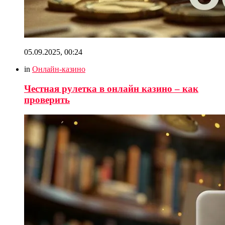
05.09.2025, 00:24
in
Онлайн-казино
Честная рулетка в онлайн казино – как
проверить