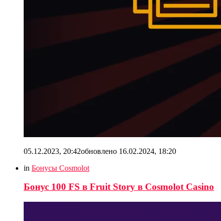
05.12.2023, 20:42
обновлено
16.02.2024, 18:20
in
Бонусы Cosmolot
Бонус 100 FS в Fruit Story в Cosmolot Casino