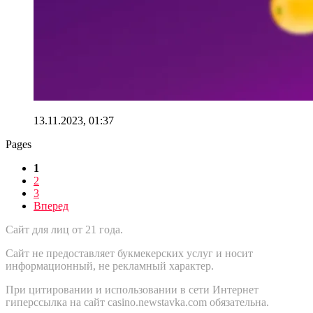
13.11.2023, 01:37
Pages
1
2
3
Вперед
Сайт для лиц от 21 года.
Сайт не предоставляет букмекерских услуг и носит
информационный, не рекламный характер.
При цитировании и использовании в сети Интернет
гиперссылка на сайт casino.newstavka.com обязательна.