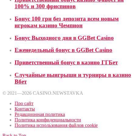
100% и 300 фриспинов
Бонус 100 грн без депозита всем новым
игрокам казино Чемпион
Бонус Выходного дня в GGBet Casino
Еженедельный бонус в GGBet Casino
Приветственный бонус в казино ГГБет
Случайные выигрыши и турниры в казино
Вбет
© 2021—2026 CASINO.NEWSTAVKA
Про сайт
Контакты
Редакционная политика
Политика конфиденциальности
Политика использования файлов cookie
Back to Top