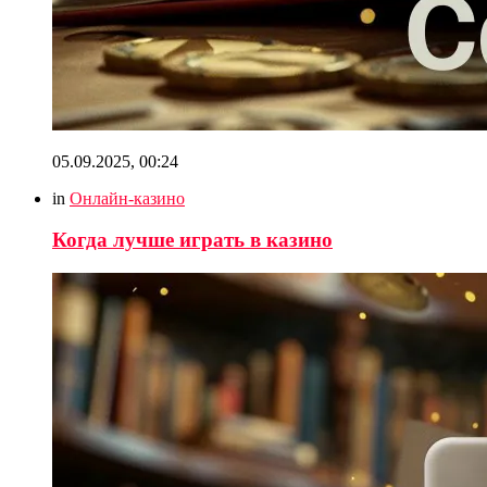
05.09.2025, 00:24
in
Онлайн-казино
Когда лучше играть в казино