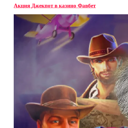
Акция Джекпот в казино Фавбет