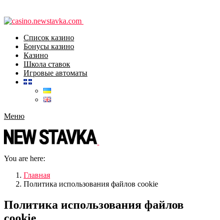
Список казино
Бонусы казино
Казино
Школа ставок
Игровые автоматы
Меню
You are here:
Главная
Политика использования файлов cookie
Политика использования файлов
cookie