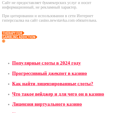
Сайт не предоставляет букмекерских услуг и носит
информационный, не рекламный характер.
При цитировании и использовании в сети Интернет
гиперссылка на сайт casino.newstavka.com обязательна.
Школа ставок
Популярные слоты в 2024 году
Прогрессивный джекпот в казино
Как найти лицензированные слоты?
Что такое вейджер и для чего он в казино
Лицензия виртуального казино