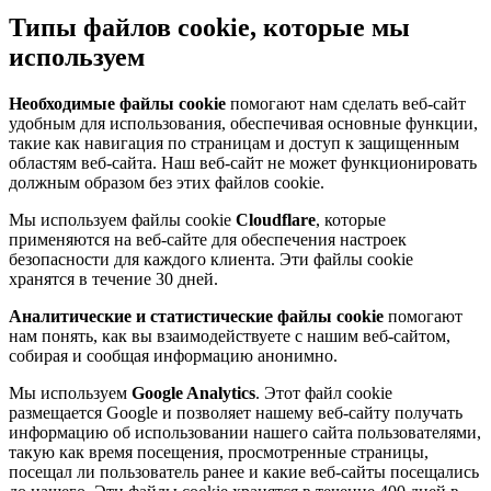
Типы файлов cookie, которые мы
используем
Необходимые файлы cookie
помогают нам сделать веб-сайт
удобным для использования, обеспечивая основные функции,
такие как навигация по страницам и доступ к защищенным
областям веб-сайта. Наш веб-сайт не может функционировать
должным образом без этих файлов cookie.
Мы используем файлы cookie
Cloudflare
, которые
применяются на веб-сайте для обеспечения настроек
безопасности для каждого клиента. Эти файлы cookie
хранятся в течение 30 дней.
Аналитические и статистические файлы cookie
помогают
нам понять, как вы взаимодействуете с нашим веб-сайтом,
собирая и сообщая информацию анонимно.
Мы используем
Google Analytics
. Этот файл cookie
размещается Google и позволяет нашему веб-сайту получать
информацию об использовании нашего сайта пользователями,
такую как время посещения, просмотренные страницы,
посещал ли пользователь ранее и какие веб-сайты посещались