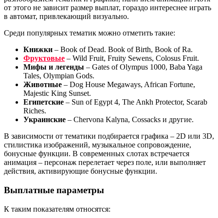
от этого не зависит размер выплат, гораздо интереснее играть
в автомат, привлекающий визуально.
Среди популярных тематик можно отметить такие:
Книжки
– Book of Dead. Book of Birth, Book of Ra.
Фруктовые
– Wild Fruit, Fruity Sewens, Colosus Fruit.
Мифы и легенды
– Gates of Olympus 1000, Baba Yaga
Tales, Olympian Gods.
Животные
– Dog House Megaways, African Fortune,
Majestic King Sunset.
Египетские
– Sun of Egypt 4, The Ankh Protector, Scarab
Riches.
Украинские
– Chervona Kalyna, Cossacks и другие.
В зависимости от тематики подбирается графика – 2D или 3D,
стилистика изображений, музыкальное сопровождение,
бонусные функции. В современных слотах встречается
анимация – персонаж перелетает через поле, или выполняет
действия, активирующие бонусные функции.
Выплатные параметры
К таким показателям относятся: