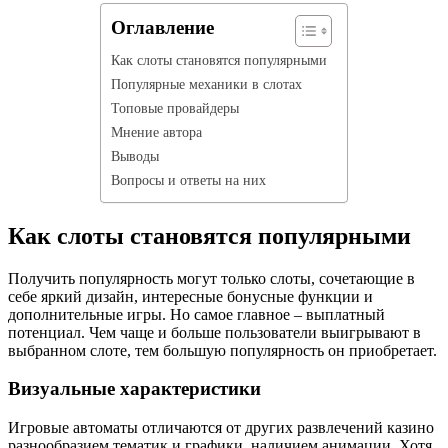
Оглавление
Как слоты становятся популярными
Популярные механики в слотах
Топовые провайдеры
Мнение автора
Выводы
Вопросы и ответы на них
Как слоты становятся популярными
Получить популярность могут только слоты, сочетающие в
себе яркий дизайн, интересные бонусные функции и
дополнительные игры. Но самое главное – выплатный
потенциал. Чем чаще и больше пользователи выигрывают в
выбранном слоте, тем большую популярность он приобретает.
Визуальные характеристики
Игровые автоматы отличаются от других развлечений казино
разнообразием тематик и графики, наличием анимации. Хотя