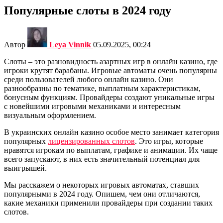
Популярные слоты в 2024 году
Автор
Leya Vinnik
05.09.2025, 00:24
Слоты – это разновидность азартных игр в онлайн казино, где
игроки крутят барабаны. Игровые автоматы очень популярны
среди пользователей любого онлайн казино. Они
разнообразны по тематике, выплатным характеристикам,
бонусным функциям. Провайдеры создают уникальные игры
с новейшими игровыми механиками и интересным
визуальным оформлением.
В украинских онлайн казино особое место занимает категория
популярных
лицензированных слотов
. Это игры, которые
нравятся игрокам по выплатам, графике и анимации. Их чаще
всего запускают, в них есть значительный потенциал для
выигрышей.
Мы расскажем о некоторых игровых автоматах, ставших
популярными в 2024 году. Опишем, чем они отличаются,
какие механики применили провайдеры при создании таких
слотов.