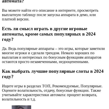
автомата?
Вы можете найти его описание в интернете, просмотреть
выплатную таблицу после запуска аппарата в демо, или
платной версии.
Есть ли смысл играть в другие игровые
автоматы, кроме самых популярных в 2024
году?
Да. Ведь популярные аппараты – это игры, которые заметили
многие игроки и сделали трендом. Немало хороших по
выплатам и интересных по бонусным функциям аппаратов
остаются просто незамеченными, недооцененными.
Как выбрать лучшие популярные слоты в 2024
году?
Ищите игры в разделах ТОП, Рекомендуемые, Популярные.
Оцените волатильность, отдачу, бонусные функции. Также
учитывайте характеристики автомата: процент возврата,
волатильность и т.д.