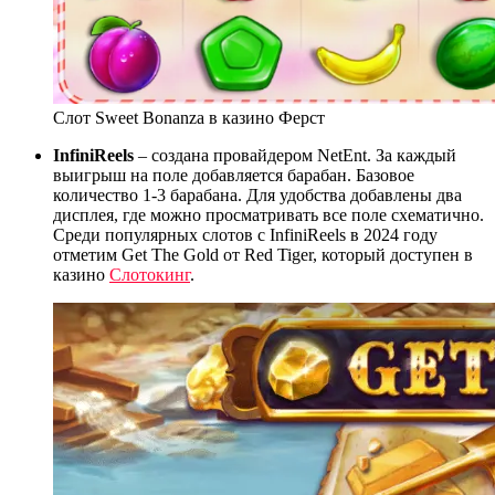
Слот Sweet Bonanza в казино Ферст
InfiniReels
– создана провайдером NetEnt. За каждый
выигрыш на поле добавляется барабан. Базовое
количество 1-3 барабана. Для удобства добавлены два
дисплея, где можно просматривать все поле схематично.
Среди популярных слотов с InfiniReels в 2024 году
отметим Get The Gold от Red Tiger, который доступен в
казино
Слотокинг
.