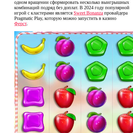
одном вращении сформировать несколько выигрышных
комбинаций подряд без доплат. В 2024 году популярной
игрой с кластерами является
Sweet Bonanza
провайдера
Pragmatic Play, которую можно запустить в казино
Ферст
.