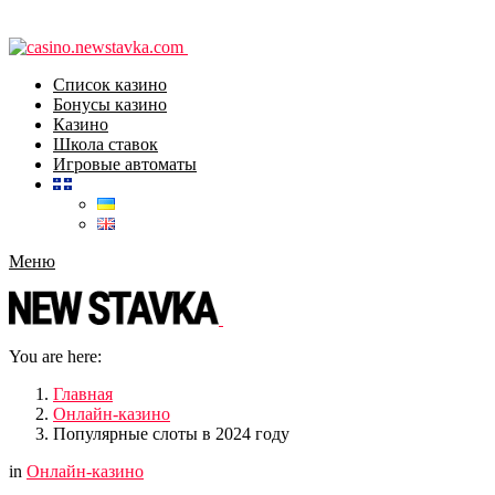
Список казино
Бонусы казино
Казино
Школа ставок
Игровые автоматы
Меню
You are here:
Главная
Онлайн-казино
Популярные слоты в 2024 году
in
Онлайн-казино