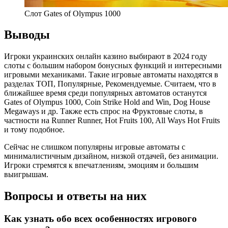
Слот Gates of Olympus 1000
Выводы
Игроки украинских онлайн казино выбирают в 2024 году
слоты с большим набором бонусных функций и интересными
игровыми механиками. Такие игровые автоматы находятся в
разделах ТОП, Популярные, Рекомендуемые. Считаем, что в
ближайшее время среди популярных автоматов останутся
Gates of Olympus 1000, Coin Strike Hold and Win, Dog House
Megaways и др. Также есть спрос на Фруктовые слоты, в
частности на Runner Runner, Hot Fruits 100, All Ways Hot Fruits
и тому подобное.
Сейчас не слишком популярны игровые автоматы с
минималистичным дизайном, низкой отдачей, без анимации.
Игроки стремятся к впечатлениям, эмоциям и большим
выигрышам.
Вопросы и ответы на них
Как узнать обо всех особенностях игрового