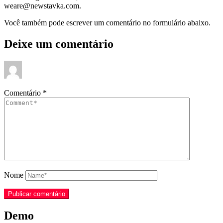
weare@newstavka.com.
Você também pode escrever um comentário no formulário abaixo.
Deixe um comentário
Comentário
*
Nome
Demo