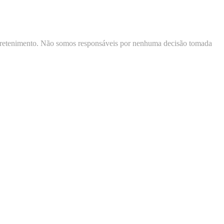
ntretenimento. Não somos responsáveis por nenhuma decisão tomada