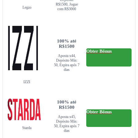
R$1500, Jogue
Legzo
com R$3000
100% até
R$1500
Obter Bônus
Aposta x44,
Depósito Mín:
50, Expira após 7
dias
IZZI
100% até
R$1500
Obter Bônus
Aposta x45,
Depósito Mín:
50, Expira após 7
Starda
dias