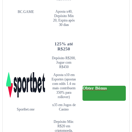
Aposta x40,
BC.GAME
Depósito Mín
20, Expira após
30 dias
125% até
R$250
Depósito R$200,
Jogue com
R$450
Aposta x10 em
Esportes (apostas
com odds 1.4 ou
Obter Bônus
mais contribuem
350% para
rollover)
x35 em Jogos de
Sportbet.one
Casino
Depósito Mín:
R$20 em
criptomoeda,