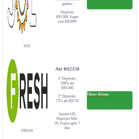
ganhos
Depósito
R$1500, Jogue
com R$3000
SOL
Até R$2250
1º Depósito:
100% até
R$1500
Obter Bônus
2º Depósito:
75% até R$750
Aposta x45,
Depósito Mín:
50, Expira após 7
dias
FRESH