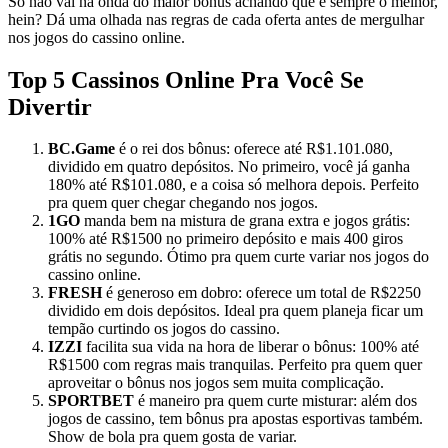
Só não vai na onda do maior bônus achando que é sempre o melhor,
hein? Dá uma olhada nas regras de cada oferta antes de mergulhar
nos jogos do cassino online.
Top 5 Cassinos Online Pra Você Se
Divertir
BC.Game
é o rei dos bônus: oferece até R$1.101.080,
dividido em quatro depósitos. No primeiro, você já ganha
180% até R$101.080, e a coisa só melhora depois. Perfeito
pra quem quer chegar chegando nos jogos.
1GO
manda bem na mistura de grana extra e jogos grátis:
100% até R$1500 no primeiro depósito e mais 400 giros
grátis no segundo. Ótimo pra quem curte variar nos jogos do
cassino online.
FRESH
é generoso em dobro: oferece um total de R$2250
dividido em dois depósitos. Ideal pra quem planeja ficar um
tempão curtindo os jogos do cassino.
IZZI
facilita sua vida na hora de liberar o bônus: 100% até
R$1500 com regras mais tranquilas. Perfeito pra quem quer
aproveitar o bônus nos jogos sem muita complicação.
SPORTBET
é maneiro pra quem curte misturar: além dos
jogos de cassino, tem bônus pra apostas esportivas também.
Show de bola pra quem gosta de variar.