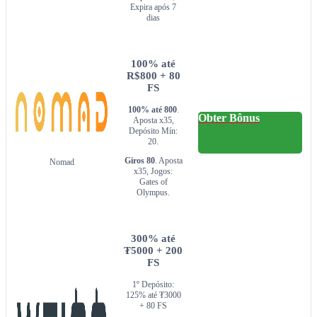
Expira após 7
dias
100% até
R$800 + 80
FS
100% até 800
.
Obter Bônus
Aposta x35,
Depósito Mín:
20.
Giros 80
. Aposta
Nomad
x35, Jogos:
Gates of
Olympus.
300% até
₮5000 + 200
FS
1º Depósito:
125% até ₮3000
+ 80 FS