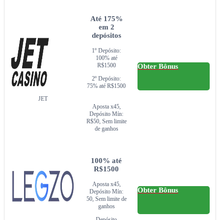
Até 175%
em 2
depósitos
1º Depósito:
100% até
R$1500
Obter Bônus
2º Depósito:
75% até R$1500
JET
Aposta x45,
Depósito Mín:
R$50, Sem limite
de ganhos
100% até
R$1500
Aposta x45,
Obter Bônus
Depósito Mín:
50, Sem limite de
ganhos
Depósito