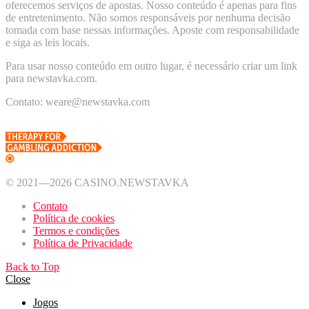
oferecemos serviços de apostas. Nosso conteúdo é apenas para fins
de entretenimento. Não somos responsáveis por nenhuma decisão
tomada com base nessas informações. Aposte com responsabilidade
e siga as leis locais.
Para usar nosso conteúdo em outro lugar, é necessário criar um link
para newstavka.com.
Contato: weare@newstavka.com
© 2021—2026 CASINO.NEWSTAVKA
Contato
Política de cookies
Termos e condições
Política de Privacidade
Back to Top
Close
Jogos