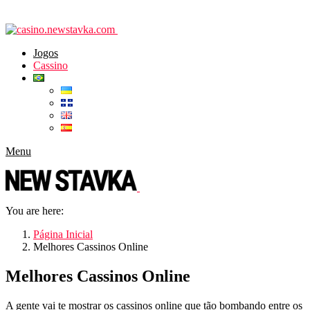
Jogos
Cassino
Menu
You are here:
Página Inicial
Melhores Cassinos Online
Melhores Cassinos Online
A gente vai te mostrar os cassinos online que tão bombando entre os