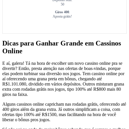
50
Giros 400
.
Aposta grátis!
Dicas para Ganhar Grande em Cassinos
Online
E aí, galera! Tá na hora de escolher um novo cassino online pra se
divertir? Então, presta atenção nas ofertas de boas-vindas, porque
elas podem turbinar sua diversão nos jogos. Tem cassino online por
aí oferecendo uma grana preta em bônus, chegando até
R$1.101.080, dividido em vários depósitos. Outros misturam grana
extra com rodadas grátis nos jogos, tipo 100% até R$800 mais 80
giros na faixa.
Alguns cassinos online capricham nas rodadas grátis, oferecendo até
400 giros além da grana extra. Já outros simplificam a coisa, com
ofertas tipo 100% até R$1500, mas facilitando na hora de você
liberar o bônus pros jogos.