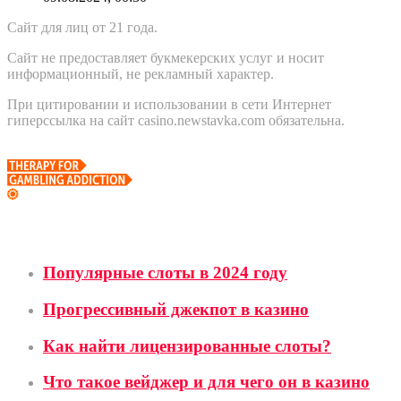
Сайт для лиц от 21 года.
Сайт не предоставляет букмекерских услуг и носит
информационный, не рекламный характер.
При цитировании и использовании в сети Интернет
гиперссылка на сайт casino.newstavka.com обязательна.
Школа ставок
Популярные слоты в 2024 году
Прогрессивный джекпот в казино
Как найти лицензированные слоты?
Что такое вейджер и для чего он в казино