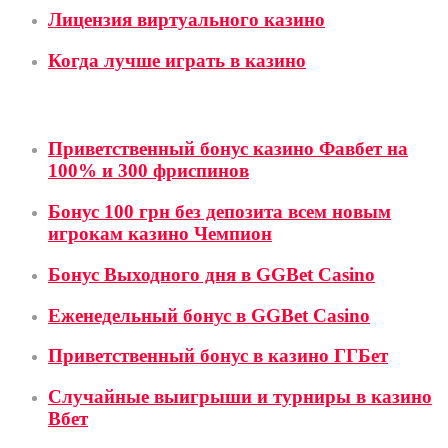
Лицензия виртуального казино
Когда лучше играть в казино
Бонусы
Приветственный бонус казино Фавбет на
100% и 300 фриспинов
Бонус 100 грн без депозита всем новым
игрокам казино Чемпион
Бонус Выходного дня в GGBet Casino
Еженедельный бонус в GGBet Casino
Приветственный бонус в казино ГГБет
Случайные выигрыши и турниры в казино
Вбет