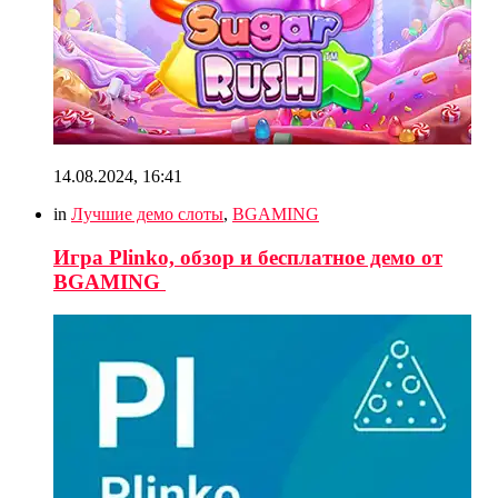
14.08.2024, 16:41
in
Лучшие демо слоты
,
BGAMING
Игра Plinko, обзор и бесплатное демо от
BGAMING