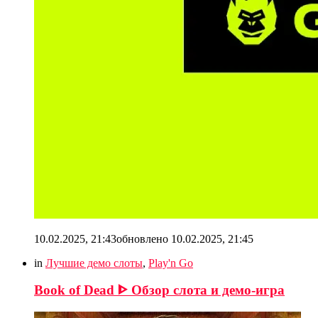
10.02.2025, 21:43
обновлено
10.02.2025, 21:45
in
Лучшие демо слоты
,
Play'n Go
Book of Dead ᐈ Обзор слота и демо-игра