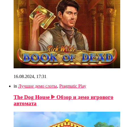
16.08.2024, 17:31
in
Лучшие демо слоты
,
Pragmatic Play
The Dog House ᐈ Обзор и демо игрового
автомата