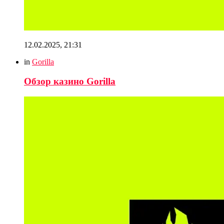
12.02.2025, 21:31
in
Gorilla
Обзор казино Gorilla