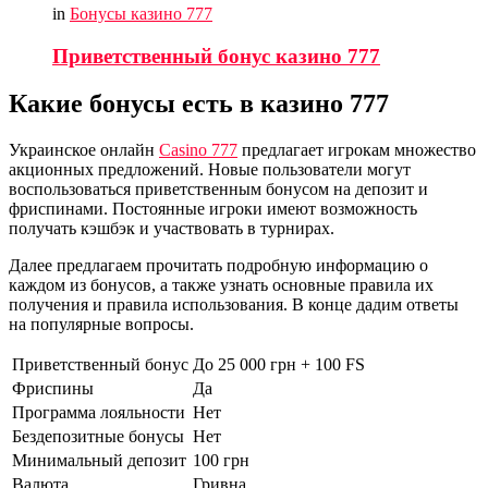
in
Бонусы казино 777
Приветственный бонус казино 777
Какие бонусы есть в казино 777
Украинское онлайн
Casino 777
предлагает игрокам множество
акционных предложений. Новые пользователи могут
воспользоваться приветственным бонусом на депозит и
фриспинами. Постоянные игроки имеют возможность
получать кэшбэк и участвовать в турнирах.
Далее предлагаем прочитать подробную информацию о
каждом из бонусов, а также узнать основные правила их
получения и правила использования. В конце дадим ответы
на популярные вопросы.
Приветственный бонус
До 25 000 грн + 100 FS
Фриспины
Да
Программа лояльности
Нет
Бездепозитные бонусы
Нет
Минимальный депозит
100 грн
Валюта
Гривна