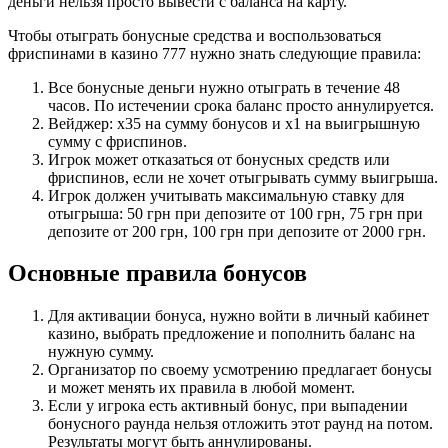
деньги нельзя просто вывести с баланса на карту.
Чтобы отыграть бонусные средства и воспользоваться
фриспинами в казино 777 нужно знать следующие правила:
Все бонусные деньги нужно отыграть в течение 48
часов. По истечении срока баланс просто аннулируется.
Вейджер: х35 на сумму бонусов и х1 на выигрышную
сумму с фриспинов.
Игрок может отказаться от бонусных средств или
фриспинов, если не хочет отыгрывать сумму выигрыша.
Игрок должен учитывать максимальную ставку для
отыгрыша: 50 грн при депозите от 100 грн, 75 грн при
депозите от 200 грн, 100 грн при депозите от 2000 грн.
Основные правила бонусов
Для активации бонуса, нужно войти в личный кабинет
казино, выбрать предложение и пополнить баланс на
нужную сумму.
Организатор по своему усмотрению предлагает бонусы
и может менять их правила в любой момент.
Если у игрока есть активный бонус, при выпадении
бонусного раунда нельзя отложить этот раунд на потом.
Результаты могут быть аннулированы.