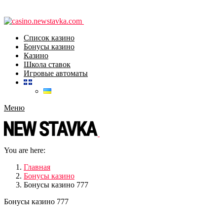
Список казино
Бонусы казино
Казино
Школа ставок
Игровые автоматы
Меню
You are here:
Главная
Бонусы казино
Бонусы казино 777
Бонусы казино 777