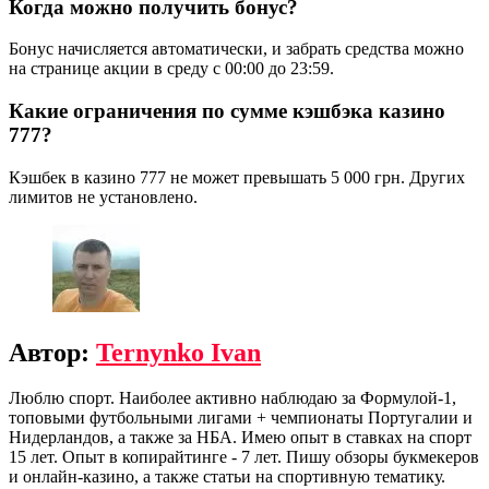
Когда можно получить бонус?
Бонус начисляется автоматически, и забрать средства можно
на странице акции в среду с 00:00 до 23:59.
Какие ограничения по сумме кэшбэка казино
777?
Кэшбек в казино 777 не может превышать 5 000 грн. Других
лимитов не установлено.
Автор:
Ternynko Ivan
Люблю спорт. Наиболее активно наблюдаю за Формулой-1,
топовыми футбольными лигами + чемпионаты Португалии и
Нидерландов, а также за НБА. Имею опыт в ставках на спорт
15 лет. Опыт в копирайтинге - 7 лет. Пишу обзоры букмекеров
и онлайн-казино, а также статьи на спортивную тематику.