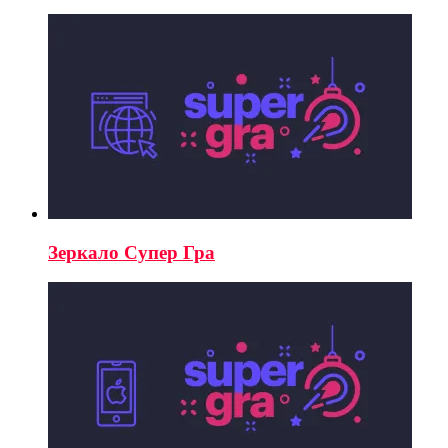
Зеркало Супер Гра