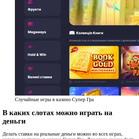
Случайные игры в казино Супер Гра
В каких слотах можно играть на
деньги
Делать ставки на реальные деньги можно во всех играх,