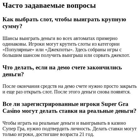
Часто задаваемые вопросы
Как выбрать слот, чтобы выиграть крупную
сумму?
Шансы выиграть деньги во всех автоматах примерно
одинаковы. Игроки могут крутить слоты из категории
«Популярные» или «Джекпоты». Здесь собраны игры с
большим шансом получить выигрыш или сорвать джекпот.
Что делать, если на демо счете закончились
деньги?
После окончания средств на демо счете нужно просто закрыть
и еще раз открыть слот. После этого деньги снова появятся.
Все ли зарегистрированные игроки Super Gra
Casino могут делать ставки на реальные деньги?
Чтобы играть на реальные деньги и выигрывать в казино
Супер Гра, нужно подтвердить личность. Делать ставки могут
только игроки, достигшие возраста 21 год.