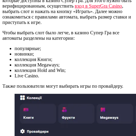
которые доступны в казино Супер Гра. Для этого нужно быть
верифицированным, осуществить
вход в SuperGra Casino
,
выбрать слот и нажать на кнопку «Играть». Далее можно
ознакомиться с правилами автомата, выбрать размер ставки и
приступать к игре.
Чтобы выбрать слот было легче, в казино Супер Гра все
автоматы разделены на категории:
популярные;
новинки;
коллекция Книги;
коллекция Megaways;
коллекция Hold and Win;
Live Casino.
Также пользователи могут выбирать игры по провайдеру.