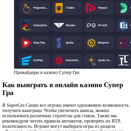
Провайдеры в казино Супер Гра
Как выиграть в онлайн казино Супер
Гра
В SuperGra Casino все игроки имеют одинаковую возможность
получить выигрыш. Чтобы увеличить шансы, можно
использовать различные стратегии для ставок. Также мы
рекомендуем читать правила автоматов, проверять их RTP,
волатильность. Игроки могут выбирать игры из раздела