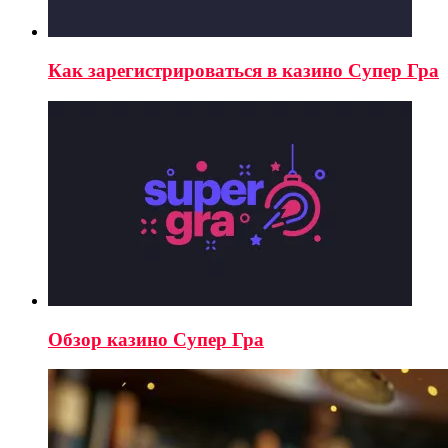
Как зарегистрироваться в казино Супер Гра
Обзор казино Супер Гра