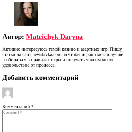
Автор:
Mateichyk Daryna
Активно интересуюсь темой казино и азартных игр. Пишу
статьи на сайт newstavka.com.ua чтобы игроки могли лучше
разбираться в правилах игры и получать максимальное
удовольствие от процесса.
Добавить комментарий
Комментарий
*