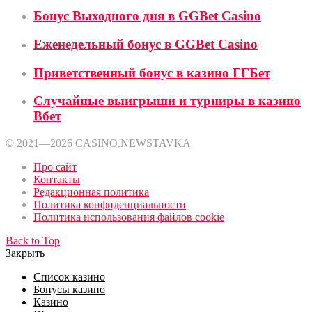
Бонус Выходного дня в GGBet Casino
Еженедельный бонус в GGBet Casino
Приветственный бонус в казино ГГБет
Случайные выигрыши и турниры в казино
Вбет
© 2021—2026 CASINO.NEWSTAVKA
Про сайт
Контакты
Редакционная политика
Политика конфиденциальности
Политика использования файлов cookie
Back to Top
Закрыть
Список казино
Бонусы казино
Казино