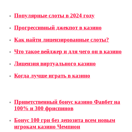
Школа ставок
Популярные слоты в 2024 году
Прогрессивный джекпот в казино
Как найти лицензированные слоты?
Что такое вейджер и для чего он в казино
Лицензия виртуального казино
Когда лучше играть в казино
Бонусы
Приветственный бонус казино Фавбет на
100% и 300 фриспинов
Бонус 100 грн без депозита всем новым
игрокам казино Чемпион