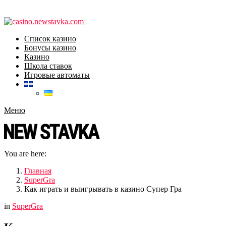
Список казино
Бонусы казино
Казино
Школа ставок
Игровые автоматы
Меню
You are here:
Главная
SuperGra
Как играть и выигрывать в казино Супер Гра
in
SuperGra