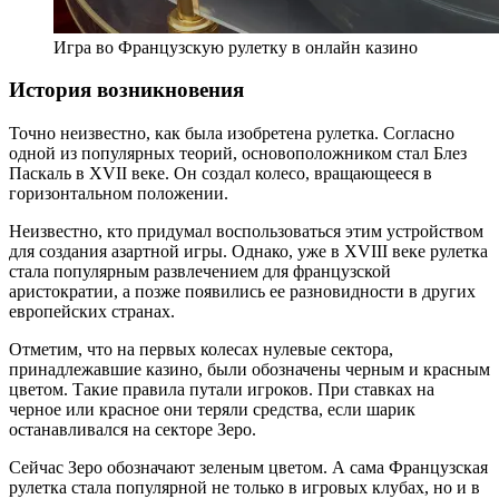
Игра во Французскую рулетку в онлайн казино
История возникновения
Точно неизвестно, как была изобретена рулетка. Согласно
одной из популярных теорий, основоположником стал Блез
Паскаль в XVII веке. Он создал колесо, вращающееся в
горизонтальном положении.
Неизвестно, кто придумал воспользоваться этим устройством
для создания азартной игры. Однако, уже в XVIII веке рулетка
стала популярным развлечением для французской
аристократии, а позже появились ее разновидности в других
европейских странах.
Отметим, что на первых колесах нулевые сектора,
принадлежавшие казино, были обозначены черным и красным
цветом. Такие правила путали игроков. При ставках на
черное или красное они теряли средства, если шарик
останавливался на секторе Зеро.
Сейчас Зеро обозначают зеленым цветом. А сама Французская
рулетка стала популярной не только в игровых клубах, но и в