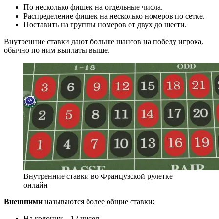
По несколько фишек на отдельные числа.
Распределение фишек на несколько номеров по сетке.
Поставить на группы номеров от двух до шести.
Внутренние ставки дают больше шансов на победу игрока,
обычно по ним выплаты выше.
Внутренние ставки во Французской рулетке
онлайн
Внешними
называются более общие ставки:
На колонну – 12 чисел.