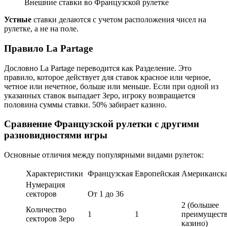
Внешние ставки во Французской рулетке
Устные
ставки делаются с учетом расположения чисел на
рулетке, а не на поле.
Правило La Partage
Дословно La Partage переводится как Разделение. Это
правило, которое действует для ставок красное или черное,
четное или нечетное, больше или меньше. Если при одной из
указанных ставок выпадает Зеро, игроку возвращается
половина суммы ставки. 50% забирает казино.
Сравнение Французской рулетки с другими
разновидностями игры
Основные отличия между популярными видами рулеток:
Характеристики
Французская
Европейская
Американск
Нумерация
секторов
От 1 до 36
2 (большее
Количество
1
1
преимущест
секторов Зеро
казино)