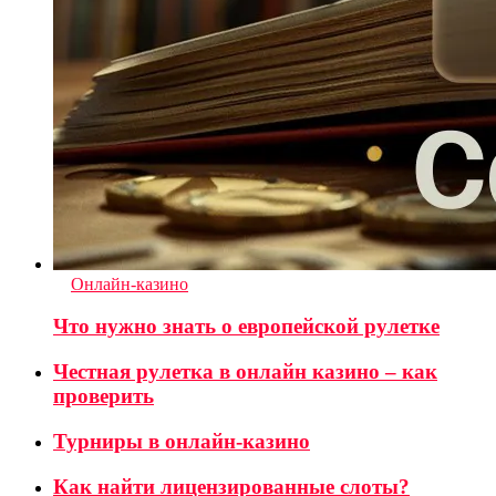
in
Онлайн-казино
Что нужно знать о европейской рулетке
Честная рулетка в онлайн казино – как
проверить
Турниры в онлайн-казино
Как найти лицензированные слоты?