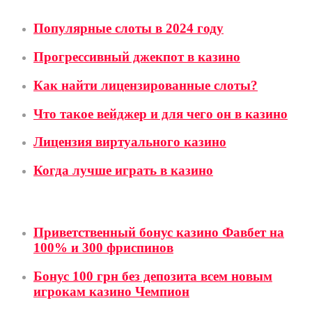
Популярные слоты в 2024 году
Прогрессивный джекпот в казино
Как найти лицензированные слоты?
Что такое вейджер и для чего он в казино
Лицензия виртуального казино
Когда лучше играть в казино
Бонусы
Приветственный бонус казино Фавбет на
100% и 300 фриспинов
Бонус 100 грн без депозита всем новым
игрокам казино Чемпион