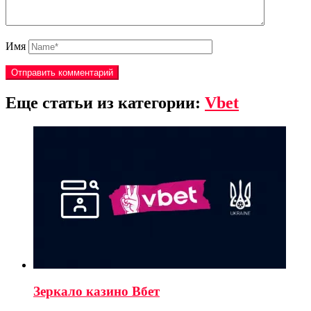
Имя
Еще статьи из категории:
Vbet
Зеркало казино Вбет