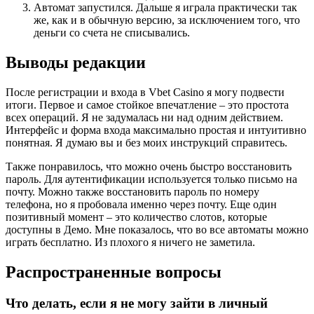
Автомат запустился. Дальше я играла практически так
же, как и в обычную версию, за исключением того, что
деньги со счета не списывались.
Выводы редакции
После регистрации и входа в Vbet Casino я могу подвести
итоги. Первое и самое стойкое впечатление – это простота
всех операций. Я не задумалась ни над одним действием.
Интерфейс и форма входа максимально простая и интуитивно
понятная. Я думаю вы и без моих инструкций справитесь.
Также понравилось, что можно очень быстро восстановить
пароль. Для аутентификации используется только письмо на
почту. Можно также восстановить пароль по номеру
телефона, но я пробовала именно через почту. Еще один
позитивный момент – это количество слотов, которые
доступны в Демо. Мне показалось, что во все автоматы можно
играть бесплатно. Из плохого я ничего не заметила.
Распространенные вопросы
Что делать, если я не могу зайти в личный