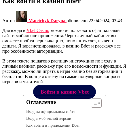
Как войти в казино Вбет
Автор
Mateichyk Daryna
обновлено
22.04.2024, 03:43
Для входа в
Vbet Casino
можно использовать официальный
сайт и мобильное приложения. Через личный кабинет вы
сможете пройти верификацию, пополнить счет, вывести
деньги. Я зарегистрировалась в казино Вбет и расскажу все
про особенности авторизации.
В этом тексте пошагово распишу инструкцию по входу в
личный кабинет, расскажу про его возможности и функции. Я
расскажу, можно ли играть в игры казино без авторизации и
бесплатно. В конце я отвечу на самые популярные вопросы
игроков и читателей.
Войти в казино Vbet
Оглавление
Вход на официальном сайте
Вход в мобильной версии
Как войти в приложении Вбет