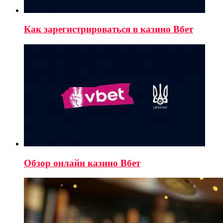
Как зарегистрироваться в казино Вбет
Обзор онлайн казино Вбет