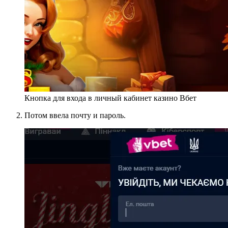
Кнопка для входа в личный кабинет казино Вбет
Потом ввела почту и пароль.