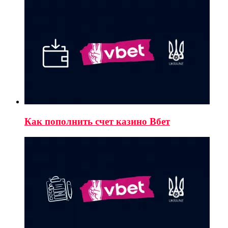
Как пополнить счет казино Вбет