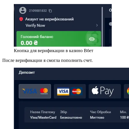
Кнопка для верификации в казино Вбет
После верификации я смогла пополнить счет.