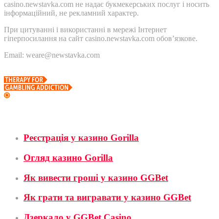
casino.newstavka.com не надає букмекерських послуг і носить
інформаційний, не рекламний характер.
При цитуванні і використанні в мережі Інтернет
гіперпосилання на сайт casino.newstavka.com обов’язкове.
Email: weare@newstavka.com
Онлайн казино
Реєстрація у казино Gorilla
Огляд казино Gorilla
Як вивести гроші у казино GGBet
Як грати та вигравати у казино GGBet
Дзеркало у GGBet Casino