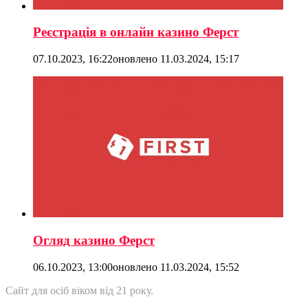
Реєстрація в онлайн казино Ферст
07.10.2023, 16:22
оновлено
11.03.2024, 15:17
Огляд казино Ферст
06.10.2023, 13:00
оновлено
11.03.2024, 15:52
Сайт для осіб віком від 21 року.