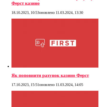
Ферст казино
18.10.2023, 10:53
оновлено
11.03.2024, 13:30
Як поповнити рахунок казино Ферст
17.10.2023, 15:51
оновлено
11.03.2024, 14:05