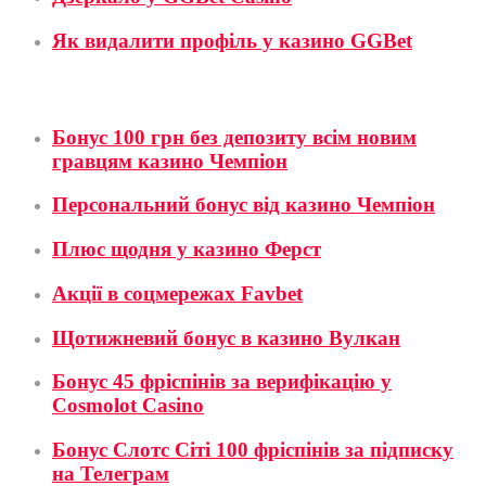
Як видалити профіль у казино GGBet
Бонуси
Бонус 100 грн без депозиту всім новим
гравцям казино Чемпіон
Персональний бонус від казино Чемпіон
Плюс щодня у казино Ферст
Акції в соцмережах Favbet
Щотижневий бонус в казино Вулкан
Бонус 45 фріспінів за верифікацію у
Cosmolot Casino
Бонус Слотс Сіті 100 фріспінів за підписку
на Телеграм