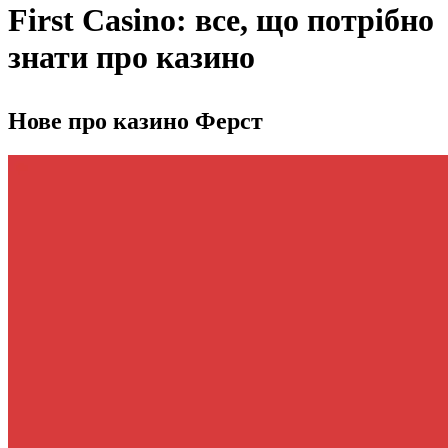
First Casino: все, що потрібно
знати про казино
Нове про казино Ферст