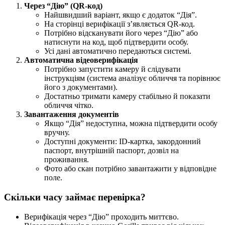
Через “Дію” (QR-код)
Найшвидший варіант, якщо є додаток “Дія”.
На сторінці верифікації з’являється QR-код.
Потрібно відсканувати його через “Дію” або
натиснути на код, щоб підтвердити особу.
Усі дані автоматично передаються системі.
Автоматична відеоверифікація
Потрібно запустити камеру й слідувати
інструкціям (система аналізує обличчя та порівнює
його з документами).
Достатньо тримати камеру стабільно й показати
обличчя чітко.
Завантаження документів
Якщо “Дія” недоступна, можна підтвердити особу
вручну.
Доступні документи: ID-картка, закордонний
паспорт, внутрішній паспорт, дозвіл на
проживання.
Фото або скан потрібно завантажити у відповідне
поле.
Скільки часу займає перевірка?
Верифікація через “Дію” проходить миттєво.