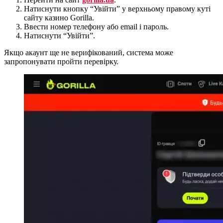
Натиснути кнопку “Увійти” у верхньому правому куті
сайту казино Gorilla.
Ввести номер телефону або email і пароль.
Натиснути “Увійти”.
Якщо акаунт ще не верифікований, система може
запропонувати пройти перевірку.