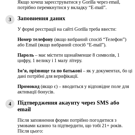
Якщо хочеш зареєструватися у Gorilla через email,
потрібно перемкнутися у вкладку “E-mail”.
Заповнення даних
У формі реєстрації на сайті Gorilla треба ввести:
Номер телефону
(якщо вибраний спосіб “Телефон”)
або Email (якщо вибраний спосіб “E-mail”).
Пароль
– має містити щонайменше 8 символів, 1
цифру, 1 велику і 1 малу літеру.
Ім’я, прізвище та по батькові
– як у документах, бо ці
дані потрібні для верифікації.
Промокод
(якщо є) – вводиться у відповідне поле для
активації бонусів.
Підтвердження акаунту через SMS або
email
Після заповнення форми потрібно погодитися з
умовами казино та підтвердити, що тобі 21+ років.
Після цього: