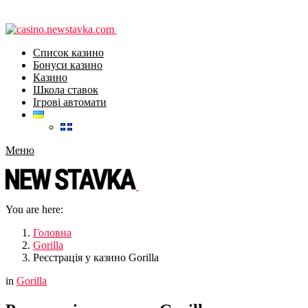
Список казино
Бонуси казино
Казино
Школа ставок
Ігрові автомати
Меню
You are here:
Головна
Gorilla
Реєстрація у казино Gorilla
in
Gorilla