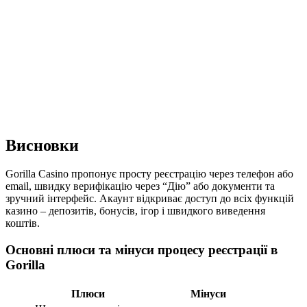
Висновки
Gorilla Casino пропонує просту реєстрацію через телефон або
email, швидку верифікацію через “Дію” або документи та
зручний інтерфейс. Акаунт відкриває доступ до всіх функцій
казино – депозитів, бонусів, ігор і швидкого виведення
коштів.
Основні плюси та мінуси процесу реєстрації в
Gorilla
Плюси
Мінуси