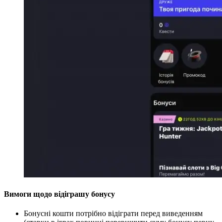
Вимоги щодо відіграшу бонусу
Бонусні кошти потрібно відіграти перед виведенням