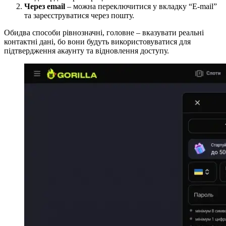
Через email
– можна переключитися у вкладку “E-mail”
та зареєструватися через пошту.
Обидва способи рівнозначні, головне – вказувати реальні
контактні дані, бо вони будуть використовуватися для
підтвердження акаунту та відновлення доступу.