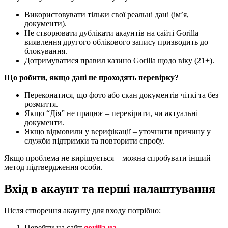
Використовувати тільки свої реальні дані (ім’я,
документи).
Не створювати дублікати акаунтів на сайті Gorilla –
виявлення другого облікового запису призводить до
блокування.
Дотримуватися правил казино Gorilla щодо віку (21+).
Що робити, якщо дані не проходять перевірку?
Переконатися, що фото або скан документів чіткі та без
розмиття.
Якщо “Дія” не працює – перевірити, чи актуальні
документи.
Якщо відмовили у верифікації – уточнити причину у
служби підтримки та повторити спробу.
Якщо проблема не вирішується – можна спробувати інший
метод підтвердження особи.
Вхід в акаунт та перші налаштування
Після створення акаунту для входу потрібно:
Перейти на сайт
gorilla.ua
.