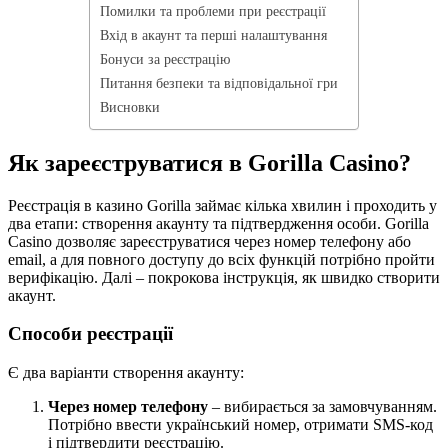
Помилки та проблеми при реєстрації
Вхід в акаунт та перші налаштування
Бонуси за реєстрацію
Питання безпеки та відповідальної гри
Висновки
Як зареєструватися в Gorilla Casino?
Реєстрація в казино Gorilla займає кілька хвилин і проходить у
два етапи: створення акаунту та підтвердження особи. Gorilla
Casino дозволяє зареєструватися через номер телефону або
email, а для повного доступу до всіх функцій потрібно пройти
верифікацію. Далі – покрокова інструкція, як швидко створити
акаунт.
Способи реєстрації
Є два варіанти створення акаунту:
Через номер телефону
– вибирається за замовчуванням.
Потрібно ввести український номер, отримати SMS-код
і підтвердити реєстрацію.