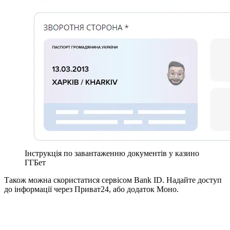
Інструкція по завантаженню документів у казино
ГГБет
Також можна скористатися сервісом Bank ID. Надайте доступ
до інформації через Приват24, або додаток Моно.