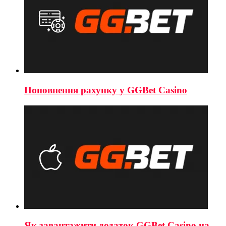
Поповнення рахунку у GGBet Casino
Як завантажити додаток GGBet Casino на