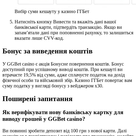
Вибір суми кешауту у казино ГГБет
Натисніть кнопку Вивести та вкажіть дані вашої
банківської карти, підтвердіть транзакцію. Якщо ви
запам’ятали дані при поповненні рахунку, то залишиться
вказати лише CVV-код.
Бонус за виведення коштів
У GGBet casino є акція Бонусне повернення коштів. Бонус
доступний при успішному виводі коштів. При кешауті ви
втрачаєте 19,5% від суми, адже сплачуєте податок на дохід
фізичної особи та військовий збір. Казино ГГБет повертає вам
суму податку у вигляді бонусу з вейджером х30.
Поширені запитання
Як верифікувати нову банківську картку для
виводу грошей у GGBet casino?
Ви повинні зробити депозит від 100 грн з нової карти. Далі