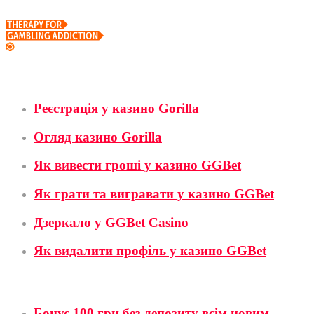
Онлайн казино
Реєстрація у казино Gorilla
Огляд казино Gorilla
Як вивести гроші у казино GGBet
Як грати та вигравати у казино GGBet
Дзеркало у GGBet Casino
Як видалити профіль у казино GGBet
Бонуси
Бонус 100 грн без депозиту всім новим