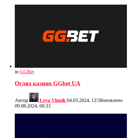
in
GGBet
Огляд казино GGbet UA
Автор
Leya Vinnik
04.03.2024, 12:58
оновлено
09.08.2024, 00:33