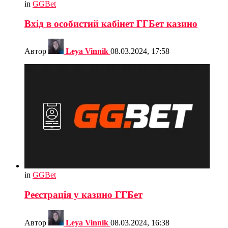
in
GGBet
Вхід в особистий кабінет ГГБет казино
Автор
Leya Vinnik
08.03.2024, 17:58
in
GGBet
Реєстрація у казино ГГБет
Автор
Leya Vinnik
08.03.2024, 16:38