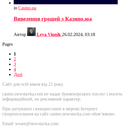
in
Casino.ua
Виведення грошей з Казино.юа
Автор
Leya Vinnik
26.02.2024, 03:18
Pages
1
2
3
4
Далі
Сайт для осіб віком від 21 року.
casino.newstavka.com не надає букмекерських послуг і носить
інформаційний, не рекламний характер.
При цитуванні і використанні в мережі Інтернет
гіперпосилання на сайт casino.newstavka.com обов’язкове.
Email: weare@newstavka.com