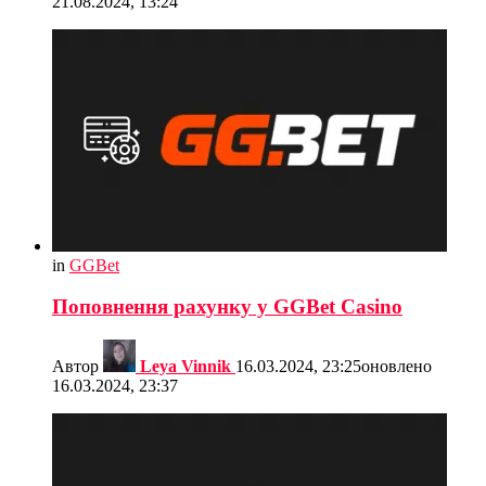
21.08.2024, 13:24
in
GGBet
Поповнення рахунку у GGBet Casino
Автор
Leya Vinnik
16.03.2024, 23:25
оновлено
16.03.2024, 23:37