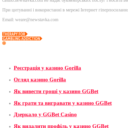
casino.newstavka.com не надає букмекерських послуг і носить 
При цитуванні і використанні в мережі Інтернет гіперпосилання
Email: weare@newstavka.com
Онлайн казино
Реєстрація у казино Gorilla
Огляд казино Gorilla
Як вивести гроші у казино GGBet
Як грати та вигравати у казино GGBet
Дзеркало у GGBet Casino
Як видалити профіль у казино GGBet