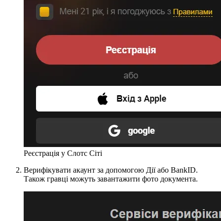
Реєстрація у Слотс Сіті
Верифікувати акаунт за допомогою Дії або BankID.
Також гравці можуть завантажити фото документа.