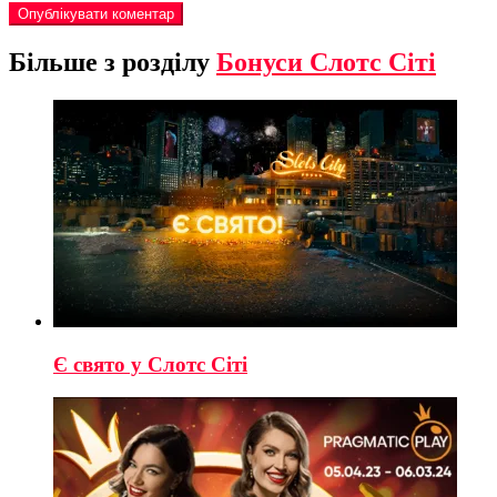
Більше з розділу
Бонуси Слотс Сіті
Є свято у Слотс Сіті