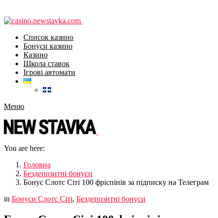
Список казино
Бонуси казино
Казино
Школа ставок
Ігрові автомати
Меню
You are here:
Головна
Бездепозитні бонуси
Бонус Слотс Сіті 100 фріспінів за підписку на Телеграм
in
Бонуси Слотс Сіті
,
Бездепозитні бонуси