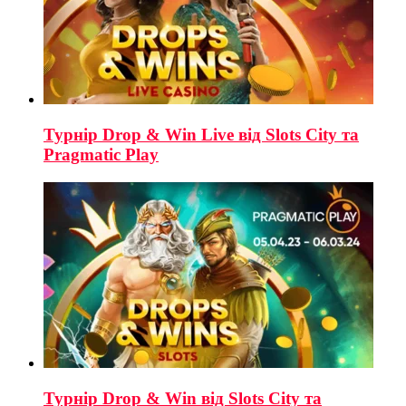
Турнір Drop & Win Live від Slots City та
Pragmatic Play
Турнір Drop & Win від Slots City та