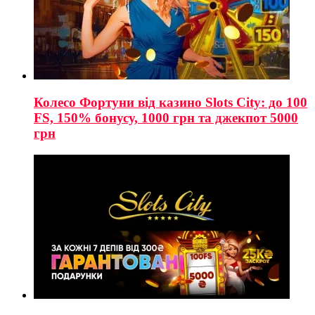
Колесо Фортуни від казино Slots City: до 100
FS, 150% бонусу, 1000 грн та джекпот 5000
грн