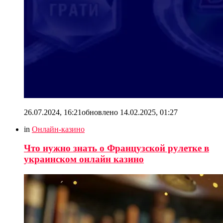
26.07.2024, 16:21
обновлено
14.02.2025, 01:27
in
Онлайн-казино
Что нужно знать о Французской рулетке в
украинском онлайн казино