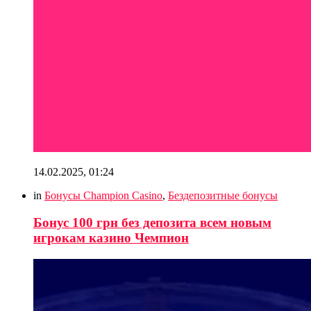
14.02.2025, 01:24
in
Бонусы Champion Casino
,
Бездепозитные бонусы
Бонус 100 грн без депозита всем новым
игрокам казино Чемпион