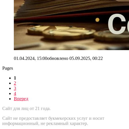
01.04.2024, 15:00
обновлено
05.09.2025, 00:22
Pages
1
2
3
4
Вперед
Сайт для лиц от 21 года.
Сайт не предоставляет букмекерских услуг и носит
информационный, не рекламный характер.