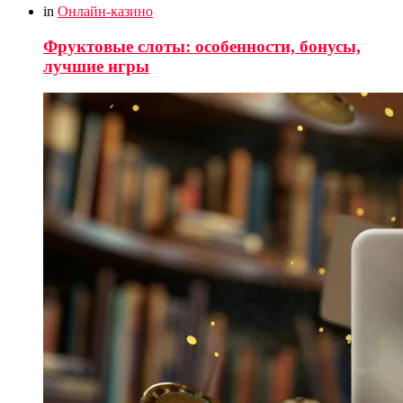
in
Онлайн-казино
Фруктовые слоты: особенности, бонусы,
лучшие игры