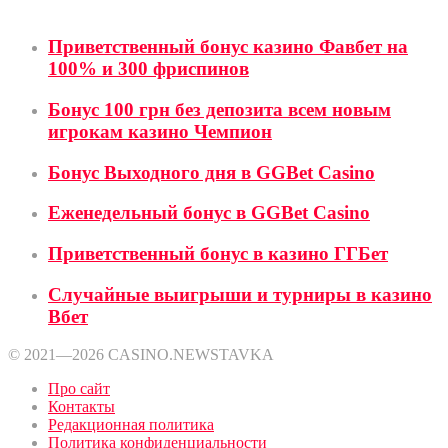
Бонусы
Приветственный бонус казино Фавбет на
100% и 300 фриспинов
Бонус 100 грн без депозита всем новым
игрокам казино Чемпион
Бонус Выходного дня в GGBet Casino
Еженедельный бонус в GGBet Casino
Приветственный бонус в казино ГГБет
Случайные выигрыши и турниры в казино
Вбет
© 2021—2026 CASINO.NEWSTAVKA
Про сайт
Контакты
Редакционная политика
Политика конфиденциальности