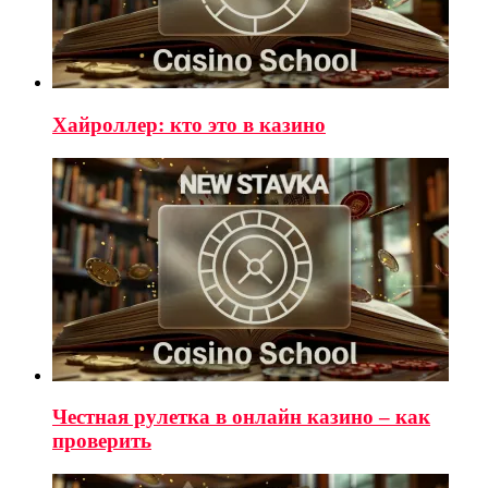
Хайроллер: кто это в казино
Честная рулетка в онлайн казино – как
проверить