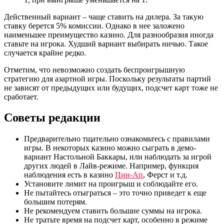
Действенный вариант – чаще ставить на дилера. За такую
ставку берется 5% комиссии. Однако в нее заложено
наименьшее преимущество казино. Для разнообразия иногда
ставьте на игрока. Худший вариант выбирать ничью. Такое
случается крайне редко.
Отметим, что невозможно создать беспроигрышную
стратегию для азартной игры. Поскольку результаты партий
не зависят от предыдущих или будущих, подсчет карт тоже не
сработает.
Советы редакции
Предварительно тщательно ознакомьтесь с правилами
игры. В некоторых казино можно сыграть в демо-
вариант Настольной Баккары, или наблюдать за игрой
других людей в Лайв-режиме. Например, функция
наблюдения есть в казино
Пин-Ап
, Ферст и т.д.
Установите лимит на проигрыш и соблюдайте его.
Не пытайтесь отыграться – это точно приведет к еще
большим потерям.
Не рекомендуем ставить большие суммы на игрока.
Не тратьте время на подсчет карт, особенно в режиме