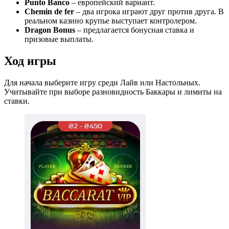
Punto Banco
– европейский вариант.
Chemin de fer
– два игрока играют друг против друга. В
реальном казино крупье выступает контролером.
Dragon Bonus
– предлагается бонусная ставка и
призовые выплаты.
Ход игры
Для начала выберите игру среди Лайв или Настольных.
Учитывайте при выборе разновидность Баккары и лимиты на
ставки.