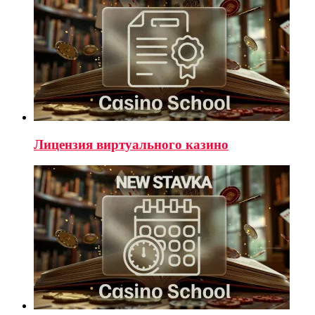
Лицензия виртуального казино