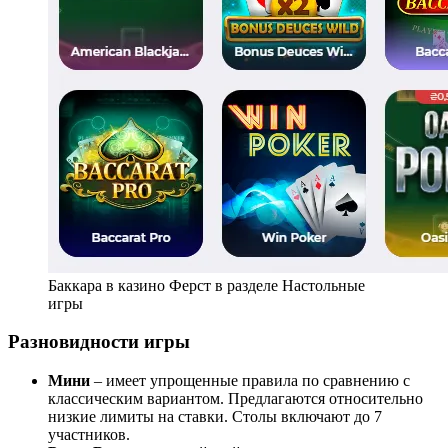
Баккара в казино Ферст в разделе Настольные
игры
Разновидности игры
Мини
– имеет упрощенные правила по сравнению с
классическим вариантом. Предлагаются относительно
низкие лимиты на ставки. Столы включают до 7
участников.