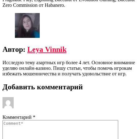
Zero Commission от Habanero.
Автор:
Leya Vinnik
Исследую тему азартных игр более 4 лет. Основное внимание
уделяю онлайн-казино. Пишу статьи, чтобы помочь игрокам
избежать мошенничества и получать удовольствие от игр.
Добавить комментарий
Комментарий
*