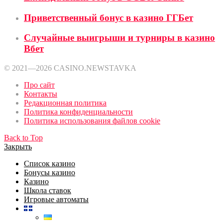
Приветственный бонус в казино ГГБет
Случайные выигрыши и турниры в казино
Вбет
© 2021—2026 CASINO.NEWSTAVKA
Про сайт
Контакты
Редакционная политика
Политика конфиденциальности
Политика использования файлов cookie
Back to Top
Закрыть
Список казино
Бонусы казино
Казино
Школа ставок
Игровые автоматы