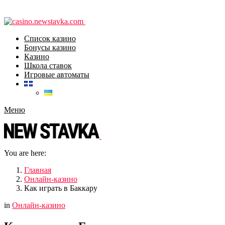
Список казино
Бонусы казино
Казино
Школа ставок
Игровые автоматы
Меню
You are here:
Главная
Онлайн-казино
Как играть в Баккару
in
Онлайн-казино