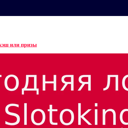
 кэш или призы