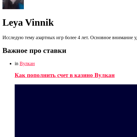
Leya Vinnik
Исследую тему азартных игр более 4 лет. Основное внимание у
Важное про ставки
in
Вулкан
Как пополнить счет в казино Вулкан