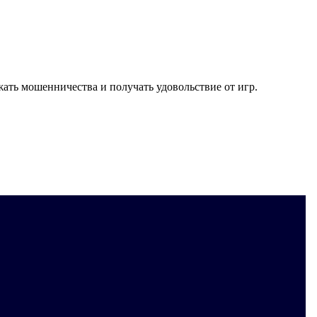
ать мошенничества и получать удовольствие от игр.