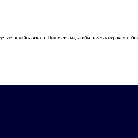
деляю онлайн-казино. Пишу статьи, чтобы помочь игрокам избеж