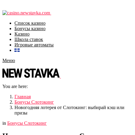
Список казино
Бонусы казино
Казино
Школа ставок
Игровые автоматы
Меню
You are here:
Главная
Бонусы Слотокинг
Новогодняя лотерея от Слотокинг: выбирай кэш или
призы
in
Бонусы Слотокинг