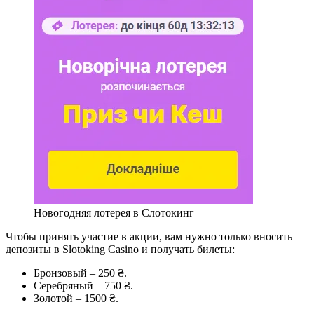
Новогодняя лотерея в Слотокинг
Чтобы принять участие в акции, вам нужно только вносить
депозиты в Slotoking Casino и получать билеты:
Бронзовый – 250 ₴.
Серебряный – 750 ₴.
Золотой – 1500 ₴.