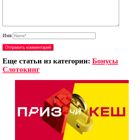
Имя
Еще статьи из категории:
Бонусы
Слотокинг