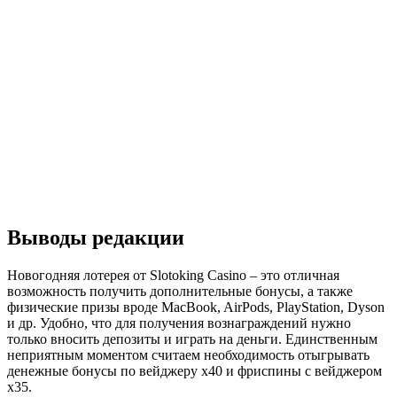
Выводы редакции
Новогодняя лотерея от Slotoking Casino – это отличная
возможность получить дополнительные бонусы, а также
физические призы вроде MacBook, AirPods, PlayStation, Dyson
и др. Удобно, что для получения вознаграждений нужно
только вносить депозиты и играть на деньги. Единственным
неприятным моментом считаем необходимость отыгрывать
денежные бонусы по вейджеру х40 и фриспины с вейджером
х35.