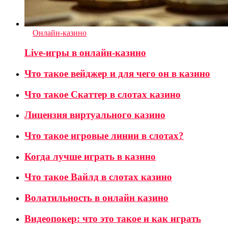
in
Онлайн-казино
Live-игры в онлайн-казино
Что такое вейджер и для чего он в казино
Что такое Скаттер в слотах казино
Лицензия виртуального казино
Что такое игровые линии в слотах?
Когда лучше играть в казино
Что такое Вайлд в слотах казино
Волатильность в онлайн казино
Видеопокер: что это такое и как играть