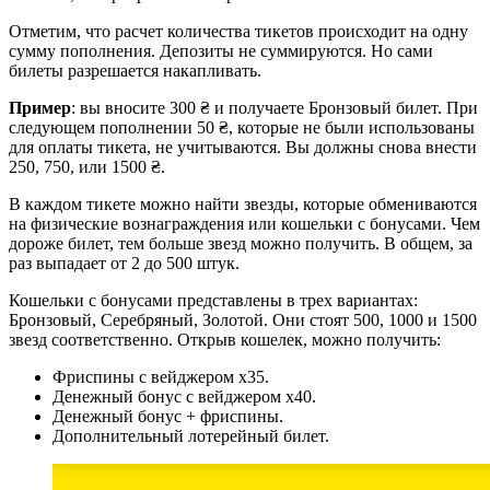
Отметим, что расчет количества тикетов происходит на одну
сумму пополнения. Депозиты не суммируются. Но сами
билеты разрешается накапливать.
Пример
: вы вносите 300 ₴ и получаете Бронзовый билет. При
следующем пополнении 50 ₴, которые не были использованы
для оплаты тикета, не учитываются. Вы должны снова внести
250, 750, или 1500 ₴.
В каждом тикете можно найти звезды, которые обмениваются
на физические вознаграждения или кошельки с бонусами. Чем
дороже билет, тем больше звезд можно получить. В общем, за
раз выпадает от 2 до 500 штук.
Кошельки с бонусами представлены в трех вариантах:
Бронзовый, Серебряный, Золотой. Они стоят 500, 1000 и 1500
звезд соответственно. Открыв кошелек, можно получить:
Фриспины с вейджером х35.
Денежный бонус с вейджером х40.
Денежный бонус + фриспины.
Дополнительный лотерейный билет.