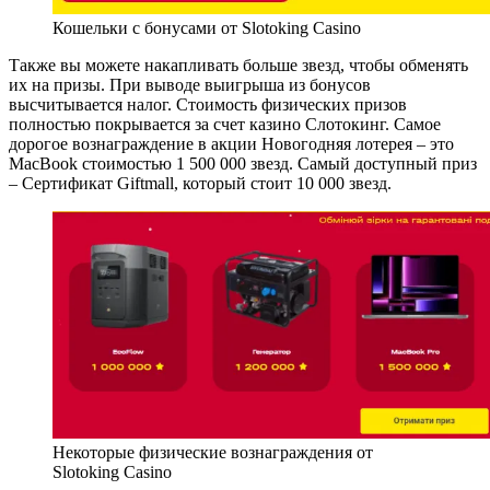
Кошельки с бонусами от Slotoking Casino
Также вы можете накапливать больше звезд, чтобы обменять
их на призы. При выводе выигрыша из бонусов
высчитывается налог. Стоимость физических призов
полностью покрывается за счет казино Слотокинг. Самое
дорогое вознаграждение в акции Новогодняя лотерея – это
MacBook стоимостью 1 500 000 звезд. Самый доступный приз
– Сертификат Giftmall, который стоит 10 000 звезд.
Некоторые физические вознаграждения от
Slotoking Casino