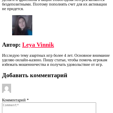
бездепозитными. Поэтому пополнять счет для их активации
не придется.
Автор:
Leya Vinnik
Исследую тему азартных игр более 4 лет. Основное внимание
уделяю онлайн-казино. Пишу статьи, чтобы помочь игрокам
избежать мошенничества и получать удовольствие от игр.
Добавить комментарий
Комментарий
*