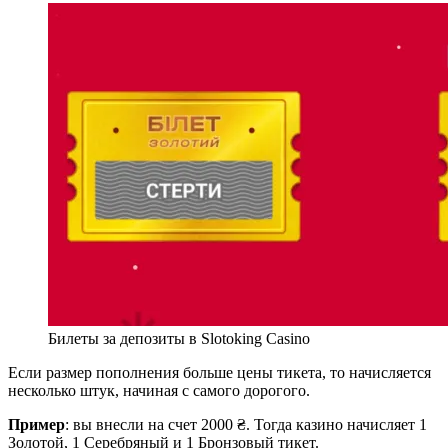
Билеты за депозиты в Slotoking Casino
Если размер пополнения больше цены тикета, то начисляется
несколько штук, начиная с самого дорогого.
Пример
: вы внесли на счет 2000 ₴. Тогда казино начисляет 1
Золотой, 1 Серебряный и 1 Бронзовый тикет.