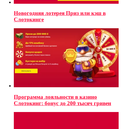
Новогодняя лотерея Приз или кэш в
Слотокинге
Программа лояльности в казино
Слотокинг: бонус до 200 тысяч гривен