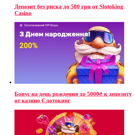
Депозит без риска до 500 грн от Slotoking
Casino
Бонус на день рождения до 5000₴ к депозиту
от казино Слотокинг