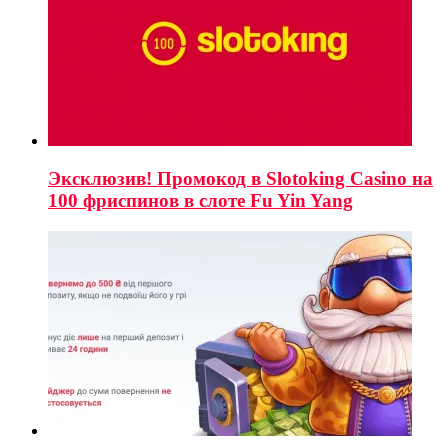
Эксклюзив! Промокод в Slotoking Casino на
100 фриспинов в слоте Fu Yin Yang