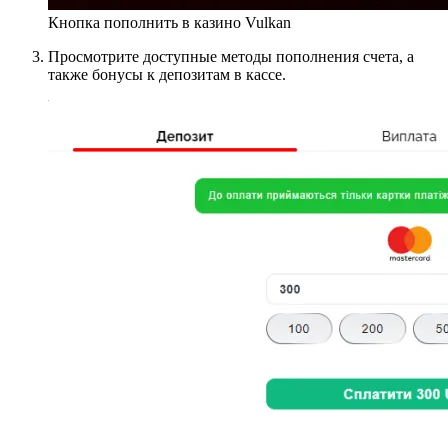
Кнопка пополнить в казино Vulkan
Просмотрите доступные методы пополнения счета, а
также бонусы к депозитам в кассе.