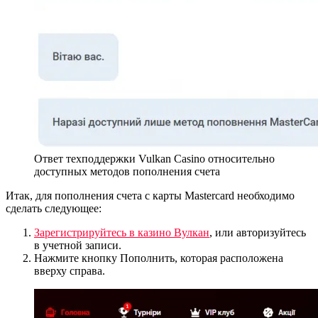
Ответ техподдержки Vulkan Casino относительно
доступных методов пополнения счета
Итак, для пополнения счета с карты Mastercard необходимо
сделать следующее:
Зарегистрируйтесь в казино Вулкан
, или авторизуйтесь
в учетной записи.
Нажмите кнопку Пополнить, которая расположена
вверху справа.