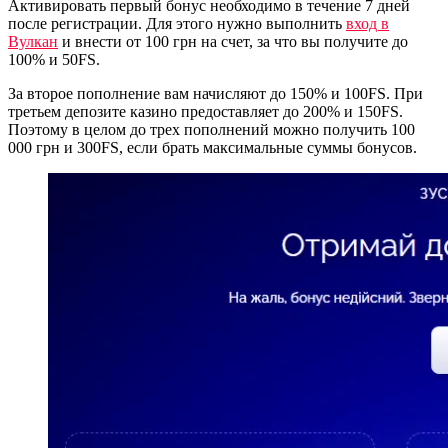
Активировать первый бонус необходимо в течение 7 дней
после регистрации. Для этого нужно выполнить
вход в
Вулкан
и внести от 100 грн на счет, за что вы получите до
100% и 50FS.
За второе пополнение вам начисляют до 150% и 100FS. При
третьем депозите казино предоставляет до 200% и 150FS.
Поэтому в целом до трех пополнений можно получить 100
000 грн и 300FS, если брать максимальные суммы бонусов.