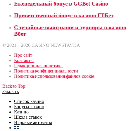
Еженедельный бонус в GGBet Casino
Приветственный бонус в казино ГГБет
Случайные выигрыши и турниры в казино
Вбет
© 2021—2026 CASINO.NEWSTAVKA
Про сайт
Контакты
Редакционная политика
Политика конфиденциальности
Политика использования файлов cookie
Back to Top
Закрыть
Список казино
Бонусы казино
Казино
Школа ставок
Игровые автоматы