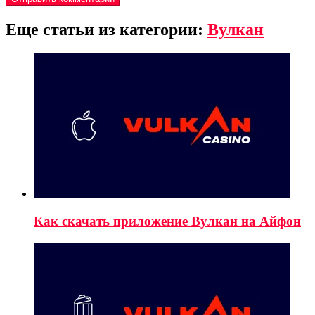
Еще статьи из категории:
Вулкан
Как скачать приложение Вулкан на Айфон