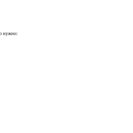
о нужно: