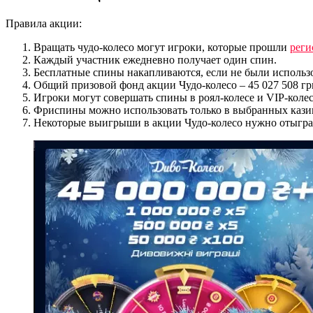
Правила акции:
Вращать чудо-колесо могут игроки, которые прошли
реги
Каждый участник ежедневно получает один спин.
Бесплатные спины накапливаются, если не были использо
Общий призовой фонд акции Чудо-колесо – 45 027 508 гр
Игроки могут совершать спины в роял-колесе и VIP-коле
Фриспины можно использовать только в выбранных казин
Некоторые выигрыши в акции Чудо-колесо нужно отыгра