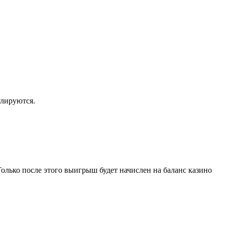
улируются.
олько после этого выигрыш будет начислен на баланс казино