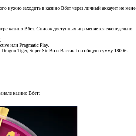
о нужно заходить в казино Вбет через личный аккаунт не менее,
игре казино Вбет. Список доступных игр меняется еженедельно.
.
tive или Pragmatic Play.
 Dragon Tiger, Super Sic Bo и Baccarat на общую сумму 1800₴.
анале казино Вбет;