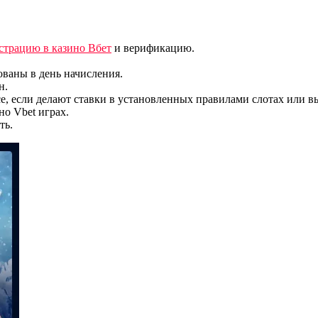
страцию в казино Вбет
и верификацию.
ваны в день начисления.
н.
се, если делают ставки в установленных правилами слотах или 
о Vbet играх.
ть.