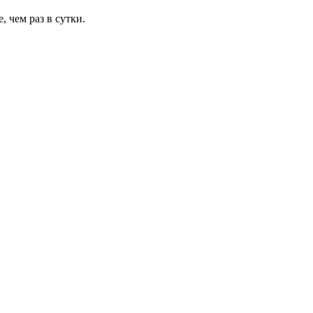
 чем раз в сутки.