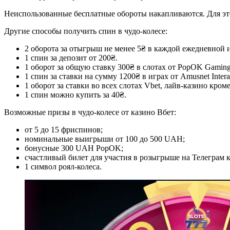
Неиспользованные бесплатные обороты накапливаются. Для этог
Другие способы получить спин в чудо-колесе:
2 оборота за отыгрыш не менее 5₴ в каждой ежедневной 
1 спин за депозит от 200₴.
1 оборот за общую ставку 300₴ в слотах от PopOK Gaming
1 спин за ставки на сумму 1200₴ в играх от Amusnet Interac
1 оборот за ставки во всех слотах Vbet, лайв-казино кроме
1 спин можно купить за 40₴.
Возможные призы в чудо-колесе от казино Вбет:
от 5 до 15 фриспинов;
номинальные выигрыши от 100 до 500 UAH;
бонусные 300 UAH PopOK;
счастливый билет для участия в розыгрыше на Телеграм к
1 символ роял-колеса.