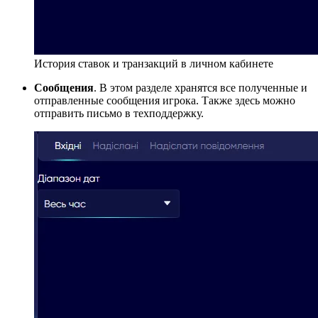
История ставок и транзакций в личном кабинете
Сообщения
. В этом разделе хранятся все полученные и
отправленные сообщения игрока. Также здесь можно
отправить письмо в техподдержку.