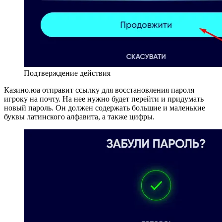
Подтверждение действия
Казино.юа отправит ссылку для восстановления пароля
игроку на почту. На нее нужно будет перейти и придумать
новый пароль. Он должен содержать большие и маленькие
буквы латинского алфавита, а также цифры.