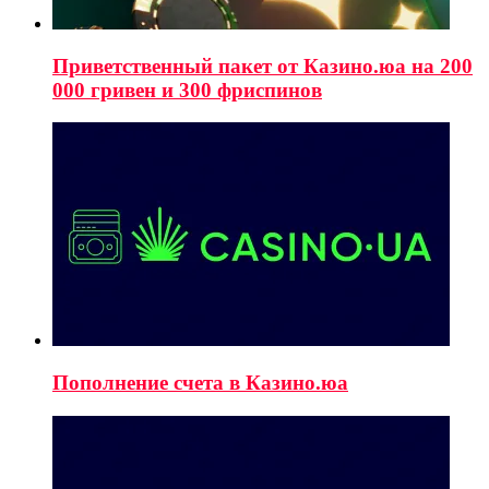
Приветственный пакет от Казино.юа на 200
000 гривен и 300 фриспинов
Пополнение счета в Казино.юа