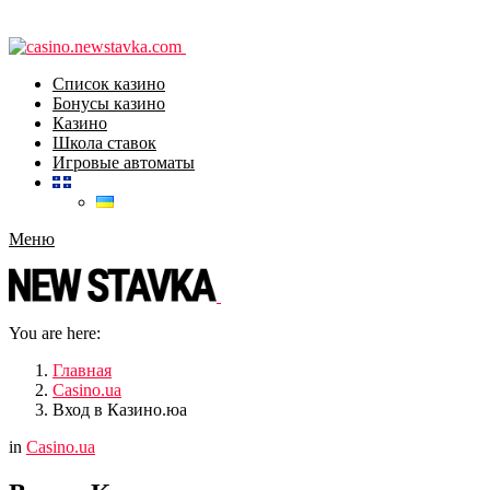
Список казино
Бонусы казино
Казино
Школа ставок
Игровые автоматы
Меню
You are here:
Главная
Casino.ua
Вход в Казино.юа
in
Casino.ua