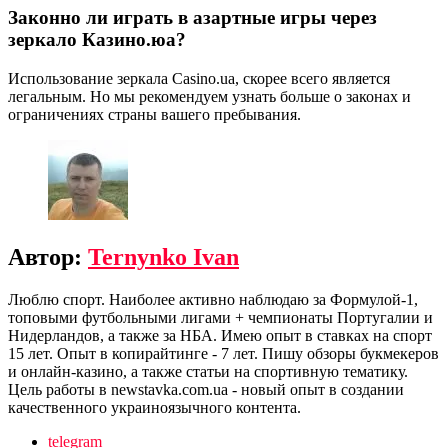
Законно ли играть в азартные игры через
зеркало Казино.юа?
Использование зеркала Casino.ua, скорее всего является
легальным. Но мы рекомендуем узнать больше о законах и
ограничениях страны вашего пребывания.
Автор:
Ternynko Ivan
Люблю спорт. Наиболее активно наблюдаю за Формулой-1,
топовыми футбольными лигами + чемпионаты Португалии и
Нидерландов, а также за НБА. Имею опыт в ставках на спорт
15 лет. Опыт в копирайтинге - 7 лет. Пишу обзоры букмекеров
и онлайн-казино, а также статьи на спортивную тематику.
Цель работы в newstavka.com.ua - новый опыт в создании
качественного украиноязычного контента.
telegram