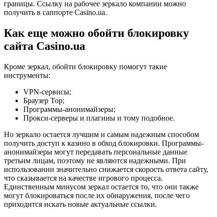
границы. Ссылку на рабочее зеркало компании можно
получить в саппорте Casino.ua.
Как еще можно обойти блокировку
сайта Casino.ua
Кроме зеркал, обойти блокировку помогут такие
инструменты:
VPN-сервисы;
Браузер Тор;
Программы-анонимайзеры;
Прокси-серверы и плагины и тому подобное.
Но зеркало остается лучшим и самым надежным способом
получить доступ к казино в обход блокировки. Программы-
анонимайзеры могут передавать персональные данные
третьим лицам, поэтому не являются надежными. При
использовании значительно снижается скорость ответа сайту,
что сказывается на качестве игрового процесса.
Единственным минусом зеркал остается то, что они также
могут блокироваться после их обнаружения, после чего
приходится искать новые актуальные ссылки.