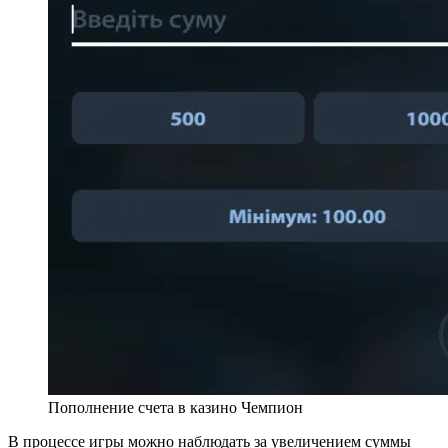
Пополнение счета в казино Чемпион
В процессе игры можно наблюдать за увеличением суммы