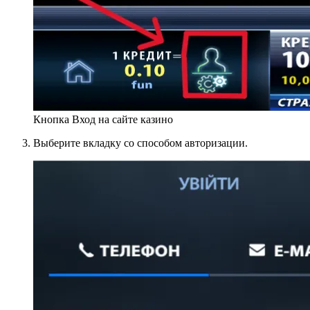
Кнопка Вход на сайте казино
Выберите вкладку со способом авторизации.