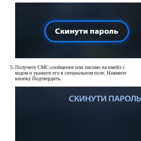
Получите СМС-сообщение или письмо на имейл с
кодом и укажите его в специальном поле. Нажмите
кнопку Подтвердить.