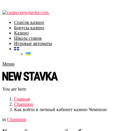
Список казино
Бонусы казино
Казино
Школа ставок
Игровые автоматы
Меню
You are here:
Главная
Champion
Как войти в личный кабинет казино Чемпион
in
Champion