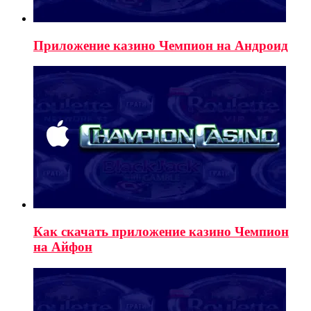
Приложение казино Чемпион на Андроид
Как скачать приложение казино Чемпион
на Айфон