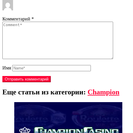
Комментарий
*
Имя
Еще статьи из категории:
Champion