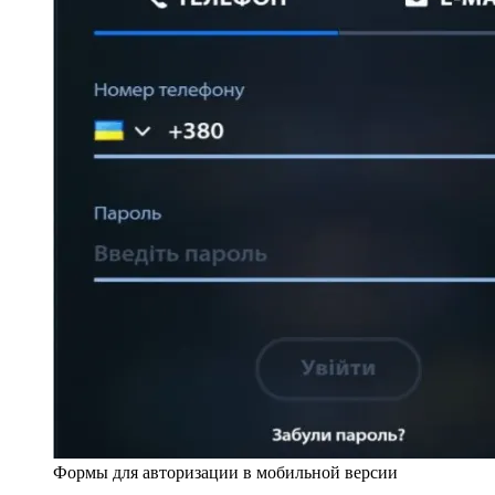
Формы для авторизации в мобильной версии