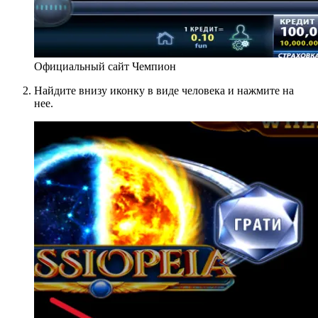
Официальный сайт Чемпион
Найдите внизу иконку в виде человека и нажмите на
нее.