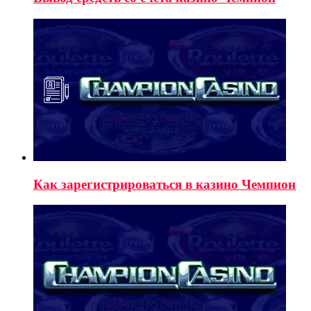
Как зарегистрироваться в казино Чемпион