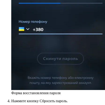
Форма восстановления пароля
Нажмите кнопку Сбросить пароль.