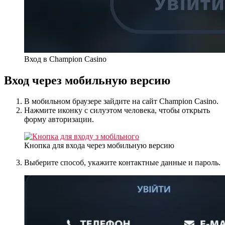
Вход в Champion Casino
Вход через мобильную версию
В мобильном браузере зайдите на сайт Champion Casino.
Нажмите иконку с силуэтом человека, чтобы открыть
форму авторизации.
Кнопка для входа через мобильную версию
Выберите способ, укажите контактные данные и пароль.