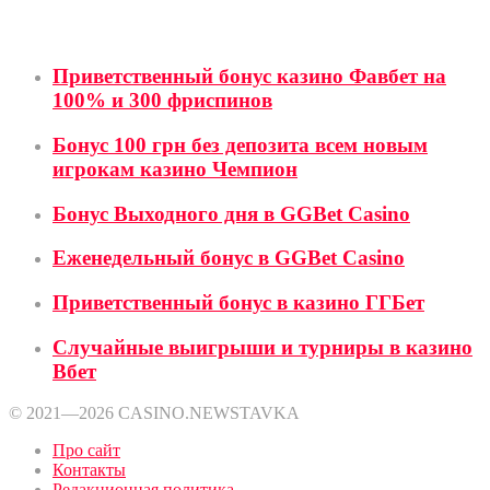
Бонусы
Приветственный бонус казино Фавбет на
100% и 300 фриспинов
Бонус 100 грн без депозита всем новым
игрокам казино Чемпион
Бонус Выходного дня в GGBet Casino
Еженедельный бонус в GGBet Casino
Приветственный бонус в казино ГГБет
Случайные выигрыши и турниры в казино
Вбет
© 2021—2026 CASINO.NEWSTAVKA
Про сайт
Контакты
Редакционная политика