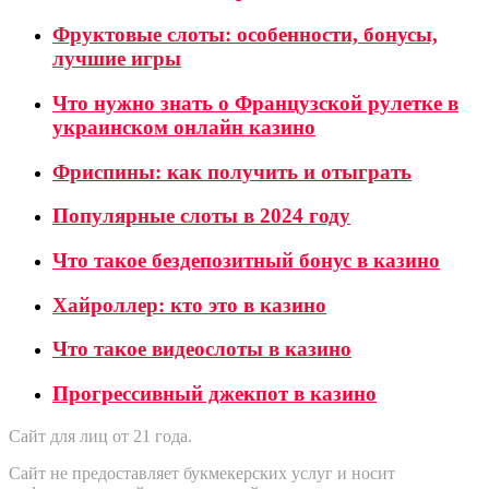
Фруктовые слоты: особенности, бонусы,
лучшие игры
Что нужно знать о Французской рулетке в
украинском онлайн казино
Фриспины: как получить и отыграть
Популярные слоты в 2024 году
Что такое бездепозитный бонус в казино
Хайроллер: кто это в казино
Что такое видеослоты в казино
Прогрессивный джекпот в казино
Сайт для лиц от 21 года.
Сайт не предоставляет букмекерских услуг и носит