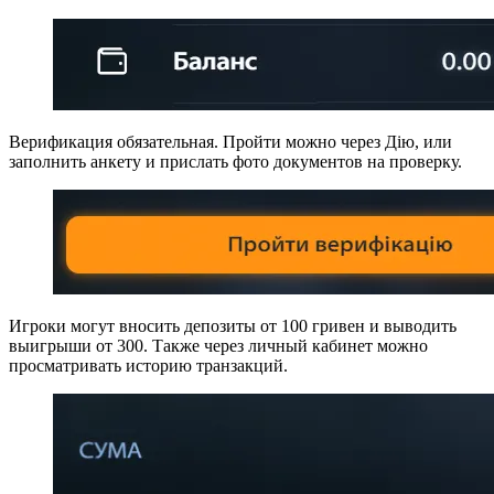
Верификация обязательная. Пройти можно через Дію, или
заполнить анкету и прислать фото документов на проверку.
Игроки могут вносить депозиты от 100 гривен и выводить
выигрыши от 300. Также через личный кабинет можно
просматривать историю транзакций.