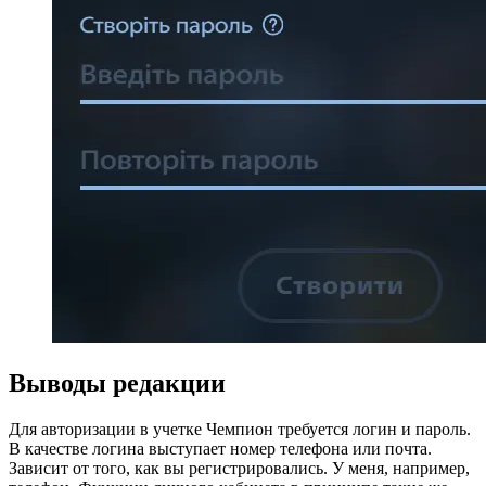
Выводы редакции
Для авторизации в учетке Чемпион требуется логин и пароль.
В качестве логина выступает номер телефона или почта.
Зависит от того, как вы регистрировались. У меня, например,