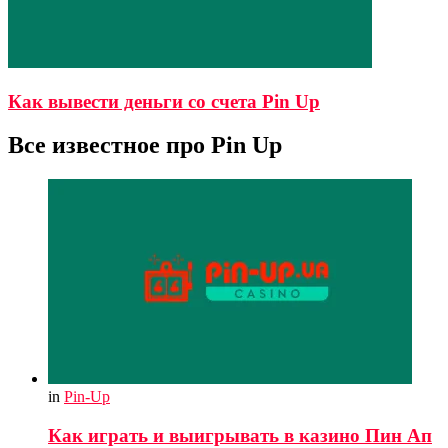
Как вывести деньги со счета Pin Up
Все известное про Pin Up
in
Pin-Up
Как играть и выигрывать в казино Пин Ап