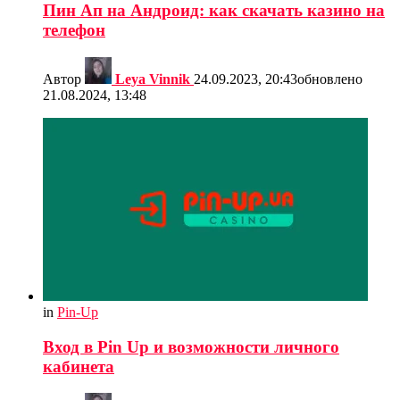
Пин Ап на Андроид: как скачать казино на
телефон
Автор
Leya Vinnik
24.09.2023, 20:43
обновлено
21.08.2024, 13:48
in
Pin-Up
Вход в Pin Up и возможности личного
кабинета