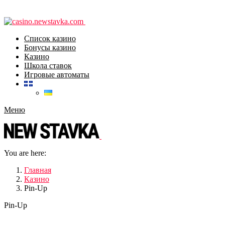
Список казино
Бонусы казино
Казино
Школа ставок
Игровые автоматы
Меню
You are here:
Главная
Казино
Pin-Up
Pin-Up