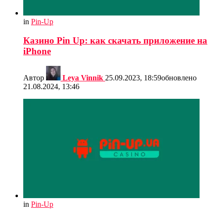
in
Pin-Up
Казино Pin Up: как скачать приложение на
iPhone
Автор
Leya Vinnik
25.09.2023, 18:59
обновлено
21.08.2024, 13:46
in
Pin-Up