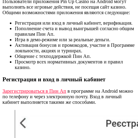
Пользователи приложения Pin Up Casino на Android могут
выполнять все игровые действия, не посещая сайт казино.
Общими возможностями приложения являются следующие:
Регистрация или вход в личный кабинет, верификация.
Пополнение счета и вывод выигрышей согласно общим
правилам Пин Ап.
Игра в демо-режиме или за реальные деньги.
Активация бонусов и промокодов, участие в Программе
лояльности, акциях и турнирах.
Общение с техподдержкой Пин Ап.
Просмотр всех нормативных документов и правил
казино.
Регистрация и вход в личный кабинет
Зарегистрироваться в Пин Ап
в программе на Android можно
по телефону и через электронную почту. Вход в личный
кабинет выполняется такими же способами.