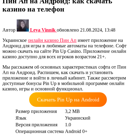
Пин Ап на Андроид: как скачать
казино на телефон
Автор
Leya Vinnik
обновлено
21.08.2024, 13:48
Украинское
онлайн казино Пин Ап
имеет приложение на
Андроид для игры в любимые автоматы на телефоне. Софт
можно скачать на сайте Pin Up Casino. Приложение онлайн
казино доступно для всех игроков возрастом 21+.
Мы расскажем об основных характеристиках софта от Пин
Ап на Андроид. Распишем, как скачать и установить
приложение и войти в личный кабинет. Также рассмотрим
доступные бонусы Pin Up в мобильной программе онлайн
казино, игры и основной функционал.
Скачать Pin Up на Android
Размер приложения
3,2 МВ
Язык
Украинский
Версия приложения
1.0
Операционная система
Android 0+