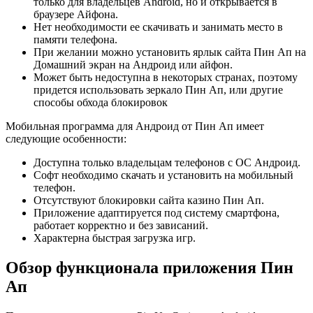
только для владельцев Android, но и открывается в
браузере Айфона.
Нет необходимости ее скачивать и занимать место в
памяти телефона.
При желании можно установить ярлык сайта Пин Ап на
Домашний экран на Андроид или айфон.
Может быть недоступна в некоторых странах, поэтому
придется использовать зеркало Пин Ап, или другие
способы обхода блокировок
Мобильная программа для Андроид от Пин Ап имеет
следующие особенности:
Доступна только владельцам телефонов с ОС Андроид.
Софт необходимо скачать и установить на мобильный
телефон.
Отсутствуют блокировки сайта казино Пин Ап.
Приложение адаптируется под систему смартфона,
работает корректно и без зависаний.
Характерна быстрая загрузка игр.
Обзор функционала приложения Пин
Ап