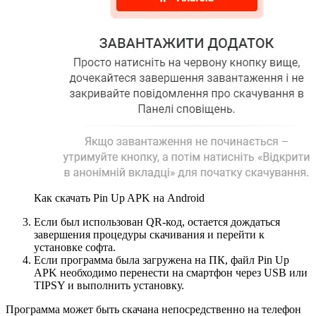
Как скачать Pin Up APK на Android
Если был использован QR-код, остается дождаться
завершения процедуры скачивания и перейти к
установке софта.
Если программа была загружена на ПК, файл Pin Up
APK необходимо перенести на смартфон через USB или
TIPSY и выполнить установку.
Программа может быть скачана непосредственно на телефон