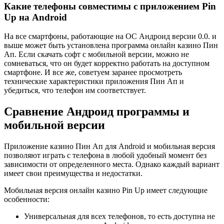
Какие телефоны совместимы с приложением Pin
Up на Android
На все смартфоны, работающие на ОС Андроид версии 0.0. и
выше может быть установлена программа онлайн казино Пин
Ап. Если скачать софт с мобильной версии, можно не
сомневаться, что он будет корректно работать на доступном
смартфоне. И все же, советуем заранее просмотреть
технические характеристики приложения Пин Ап и
убедиться, что телефон им соответствует.
Сравнение Андроид программы и
мобильной версии
Приложение казино Пин Ап для Android и мобильная версия
позволяют играть с телефона в любой удобный момент без
зависимости от определенного места. Однако каждый вариант
имеет свои преимущества и недостатки.
Мобильная версия онлайн казино Pin Up имеет следующие
особенности:
Универсальная для всех телефонов, то есть доступна не