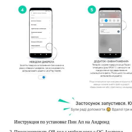
Инструкция по установке Пин Ап на Андроид
Просканировать QR-код с мобильного с ОС Андроид,