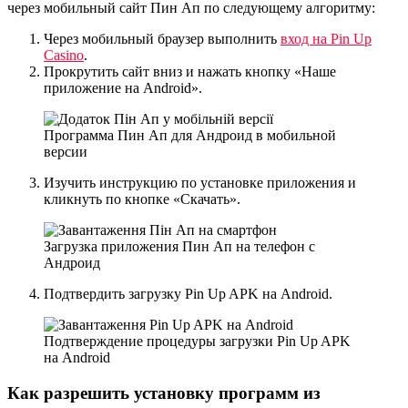
через мобильный сайт Пин Ап по следующему алгоритму:
Через мобильный браузер выполнить
вход на Pin Up
Casino
.
Прокрутить сайт вниз и нажать кнопку «Наше
приложение на Android».
Программа Пин Ап для Андроид в мобильной
версии
Изучить инструкцию по установке приложения и
кликнуть по кнопке «Скачать».
Загрузка приложения Пин Ап на телефон с
Андроид
Подтвердить загрузку Pin Up APK на Android.
Подтверждение процедуры загрузки Pin Up APK
на Android
Как разрешить установку программ из