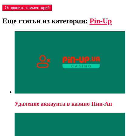
Еще статьи из категории:
Pin-Up
Удаление аккаунта в казино Пин-Ап