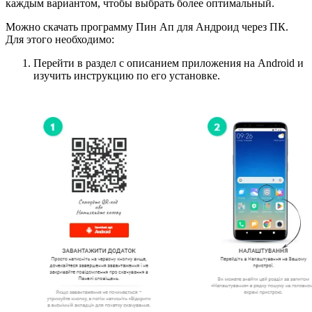
каждым вариантом, чтобы выбрать более оптимальный.
Можно скачать программу Пин Ап для Андроид через ПК.
Для этого необходимо:
Перейти в раздел с описанием приложения на Android и
изучить инструкцию по его установке.