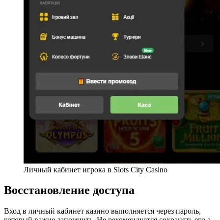
Личный кабинет игрока в Slots City Casino
Восстановление доступа
Вход в личный кабинет казино выполняется через пароль,
который важно запомнить. Не рекомендуется сохранять его а