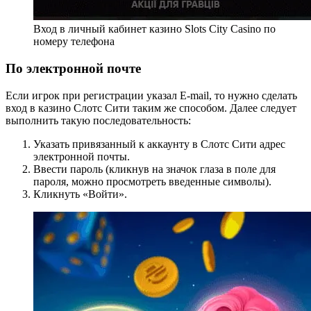
Вход в личный кабинет казино Slots City Casino по
номеру телефона
По электронной почте
Если игрок при регистрации указал E-mail, то нужно сделать
вход в казино Слотс Сити таким же способом. Далее следует
выполнить такую последовательность:
Указать привязанный к аккаунту в Слотс Сити адрес
электронной почты.
Ввести пароль (кликнув на значок глаза в поле для
пароля, можно просмотреть введенные символы).
Кликнуть «Войти».