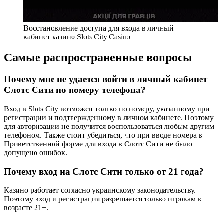
Восстановление доступа для входа в личный
кабинет казино Slots City Casino
Самые распространенные вопросы
Почему мне не удается войти в личный кабинет
Слотс Сити по номеру телефона?
Вход в Slots City возможен только по номеру, указанному при
регистрации и подтвержденному в личном кабинете. Поэтому
для авторизации не получится воспользоваться любым другим
телефоном. Также стоит убедиться, что при вводе номера в
Приветственной форме для входа в Слотс Сити не было
допущено ошибок.
Почему вход на Слотс Сити только от 21 года?
Казино работает согласно украинскому законодательству.
Поэтому вход и регистрация разрешается только игрокам в
возрасте 21+.