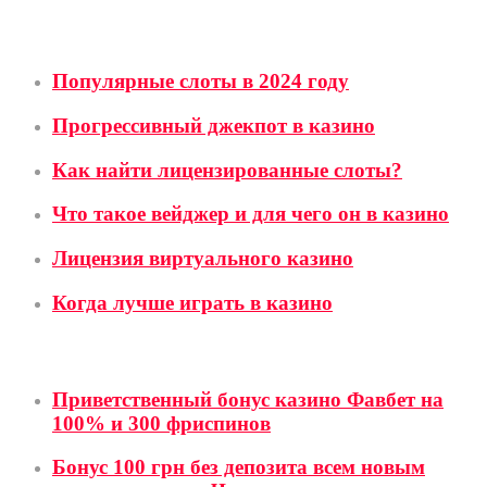
Школа ставок
Популярные слоты в 2024 году
Прогрессивный джекпот в казино
Как найти лицензированные слоты?
Что такое вейджер и для чего он в казино
Лицензия виртуального казино
Когда лучше играть в казино
Бонусы
Приветственный бонус казино Фавбет на
100% и 300 фриспинов
Бонус 100 грн без депозита всем новым