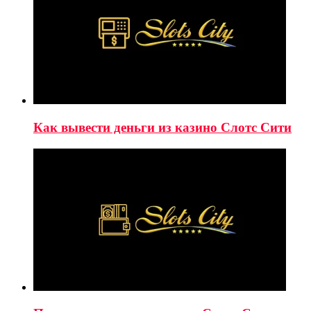
Как вывести деньги из казино Слотс Сити