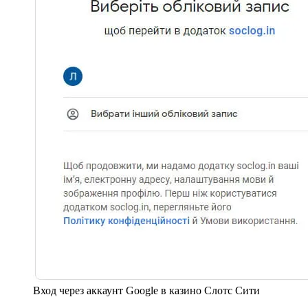
Вход через аккаунт Google в казино Слотс Сити