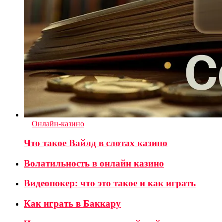
in
Онлайн-казино
Что такое Вайлд в слотах казино
Волатильность в онлайн казино
Видеопокер: что это такое и как играть
Как играть в Баккару