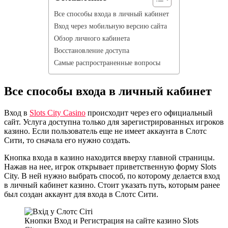
Все способы входа в личный кабинет
Вход через мобильную версию сайта
Обзор личного кабинета
Восстановление доступа
Самые распространенные вопросы
Все способы входа в личный кабинет
Вход в
Slots City Casino
происходит через его официальный
сайт. Услуга доступна только для зарегистрированных игроков
казино. Если пользователь еще не имеет аккаунта в Слотс
Сити, то сначала его нужно создать.
Кнопка входа в казино находится вверху главной страницы.
Нажав на нее, игрок открывает приветственную форму Slots
City. В ней нужно выбрать способ, по которому делается вход
в личный кабинет казино. Стоит указать путь, которым ранее
был создан аккаунт для входа в Слотс Сити.
Кнопки Вход и Регистрация на сайте казино Slots