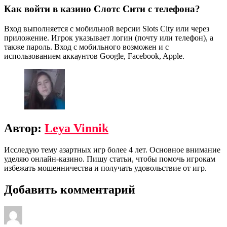
Как войти в казино Слотс Сити с телефона?
Вход выполняется с мобильной версии Slots City или через
приложение. Игрок указывает логин (почту или телефон), а
также пароль. Вход с мобильного возможен и с
использованием аккаунтов Google, Facebook, Apple.
Автор:
Leya Vinnik
Исследую тему азартных игр более 4 лет. Основное внимание
уделяю онлайн-казино. Пишу статьи, чтобы помочь игрокам
избежать мошенничества и получать удовольствие от игр.
Добавить комментарий