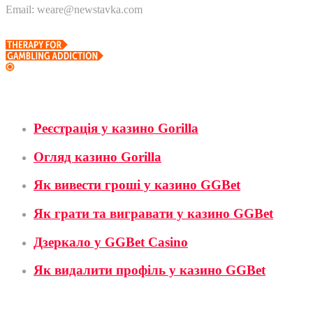
Email: weare@newstavka.com
Онлайн казино
Реєстрація у казино Gorilla
Огляд казино Gorilla
Як вивести гроші у казино GGBet
Як грати та вигравати у казино GGBet
Дзеркало у GGBet Casino
Як видалити профіль у казино GGBet
Бонуси