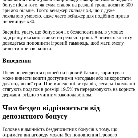
бонус після того, як сума ставок на реальні гроші досягне 300
грн або більше. Тобто вейджер складає х3, що є дуже
лояльною умовою, адже часто вейджер для подібних призів
перевищує х30.
Зверніть увагу, що бонус хоч і є бездепозитним, в умовах
відіграшу вказано ставки на реальні гроші. А значить клієнту
доведеться поповнити ігровий гаманець, щоб мати змогу
вивести призові кошти.
Виведення
Після переведення грошей на ігровий баланс, користувач
може вивести кошти доступними методами або використати
для подальшої гри. При виведенні виграшів, легальні компанії
стягують податок в розмірі 19,5% та перераховують на користь
держави, згідно з чинним законодавством.
Чим бездеп відрізняється від
депозитного бонусу
Головна відмінність бездепозитних бонусів в тому, що
отримати винагороду можна без поповнення ігрового