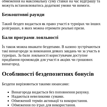
обмеження на максимальну суму ставки на час відіграшу та
можуть встановлюватись додаткові умови чи вимоги.
Безкоштовні раунди
Такий бездеп видається як право участі в турнірах чи інших
розіграшах, в яких можна отримати реальні призи.
Бали програми лояльності
Їх також можна вважати бездепами. В казино зустрічаються
такі винагороди за виконання деяких завдань чи за участь в
турнірах. За бали лояльності користувачам доступне
придбання промокодів для участі в акціях чи грошових
винагород.
Особливості бездепозитних бонусів
Бездепи вирізняються такими нюансами:
Винагорода видається без поповнення рахунку.
Надаються невеликими сумами.
Обмежений термін активації та використання.
Обмеження по іграх для використання.