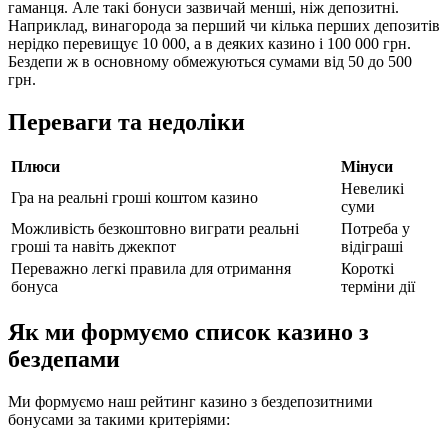
гаманця. Але такі бонуси зазвичай менші, ніж депозитні.
Наприклад, винагорода за перший чи кілька перших депозитів
нерідко перевищує 10 000, а в деяких казино і 100 000 грн.
Бездепи ж в основному обмежуються сумами від 50 до 500
грн.
Переваги та недоліки
Плюси
Мінуси
Невеликі
Гра на реальні гроші коштом казино
суми
Можливість безкоштовно виграти реальні
Потреба у
гроші та навіть джекпот
відіграші
Переважно легкі правила для отримання
Короткі
бонуса
терміни дії
Як ми формуємо список казино з
бездепами
Ми формуємо наш рейтинг казино з бездепозитними
бонусами за такими критеріями: