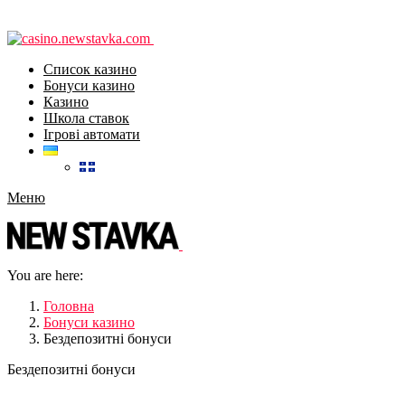
Список казино
Бонуси казино
Казино
Школа ставок
Ігрові автомати
Меню
You are here:
Головна
Бонуси казино
Бездепозитні бонуси
Бездепозитні бонуси