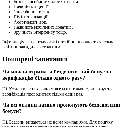
Безпека особистих даних клієнта.
Наявність ліцензії.
Способи платежів.
Ліміти транзакцій.
Асортимент ігор.
Наявність мобільних додатків.
Зручність інтерфейсу тощо.
Інформація на нашому сайті постійно оновлюється, тому
рейтинг завжди є актуальним.
Поширені запитання
Чи можна отримати бездепозитний бонус за
верифікацію більше одного разу?
Ні. Кожен клієнт казино може мати тільки один акаунт, а
верифікація проводиться тільки один раз.
Чи всі онлайн казино пропонують бездепозитні
бонуси?
Ні. Бездепи видаються не всіма компаніями. Для пошуку