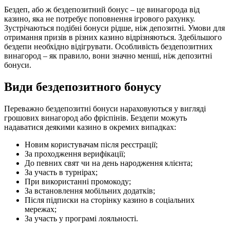
Бездеп, або ж бездепозитний бонус – це винагорода від
казино, яка не потребує поповнення ігрового рахунку.
Зустрічаються подібні бонуси рідше, ніж депозитні. Умови для
отримання призів в різних казино відрізняються. Здебільшого
бездепи необхідно відігрувати. Особливість бездепозитних
винагород – як правило, вони значно менші, ніж депозитні
бонуси.
Види бездепозитного бонусу
Переважно бездепозитні бонуси нараховуються у вигляді
грошових винагород або фріспінів. Бездепи можуть
надаватися деякими казино в окремих випадках:
Новим користувачам після реєстрації;
За проходження верифікації;
До певних свят чи на день народження клієнта;
За участь в турнірах;
При використанні промокоду;
За встановлення мобільних додатків;
Після підписки на сторінку казино в соціальних
мережах;
За участь у програмі лояльності.