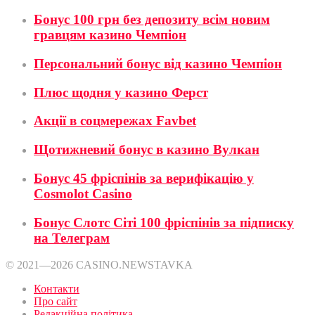
Бонус 100 грн без депозиту всім новим
гравцям казино Чемпіон
Персональний бонус від казино Чемпіон
Плюс щодня у казино Ферст
Акції в соцмережах Favbet
Щотижневий бонус в казино Вулкан
Бонус 45 фріспінів за верифікацію у
Cosmolot Casino
Бонус Слотс Сіті 100 фріспінів за підписку
на Телеграм
© 2021—2026 CASINO.NEWSTAVKA
Контакти
Про сайт
Редакційна політика