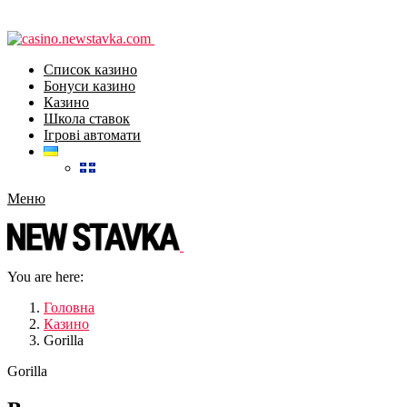
Список казино
Бонуси казино
Казино
Школа ставок
Ігрові автомати
Меню
You are here:
Головна
Казино
Gorilla
Gorilla