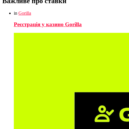
Важливе про ставки
in
Gorilla
Реєстрація у казино Gorilla