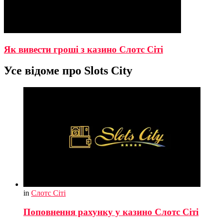
Як вивести гроші з казино Слотс Сіті
Усе відоме про Slots City
in
Слотс Сіті
Поповнення рахунку у казино Слотс Сіті