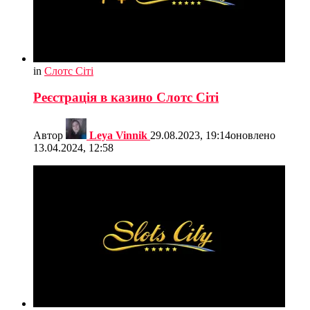
in
Слотс Сіті
Реєстрація в казино Слотс Сіті
Автор
Leya Vinnik
29.08.2023, 19:14
оновлено
13.04.2024, 12:58