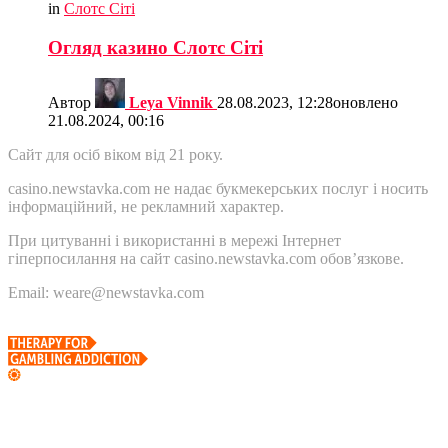
in
Слотс Сіті
Огляд казино Слотс Сіті
Автор
Leya Vinnik
28.08.2023, 12:28
оновлено
21.08.2024, 00:16
Сайт для осіб віком від 21 року.
casino.newstavka.com не надає букмекерських послуг і носить
інформаційний, не рекламний характер.
При цитуванні і використанні в мережі Інтернет
гіперпосилання на сайт casino.newstavka.com обов’язкове.
Email: weare@newstavka.com
Онлайн казино