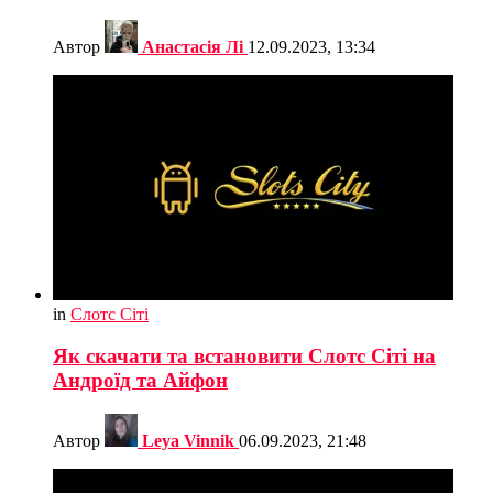
Автор
Анастасія Лі
12.09.2023, 13:34
in
Слотс Сіті
Як скачати та встановити Слотс Сіті на
Андроїд та Айфон
Автор
Leya Vinnik
06.09.2023, 21:48