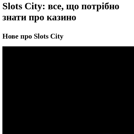
Slots City: все, що потрібно
знати про казино
Нове про Slots City