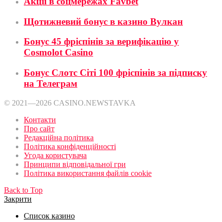
Акції в соцмережах Favbet
Щотижневий бонус в казино Вулкан
Бонус 45 фріспінів за верифікацію у
Cosmolot Casino
Бонус Слотс Сіті 100 фріспінів за підписку
на Телеграм
© 2021—2026 CASINO.NEWSTAVKA
Контакти
Про сайт
Редакційна політика
Політика конфіденційності
Угода користувача
Принципи відповідальної гри
Політика використання файлів cookie
Back to Top
Закрити
Список казино