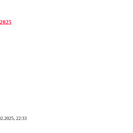
 2025
02.2025, 22:33