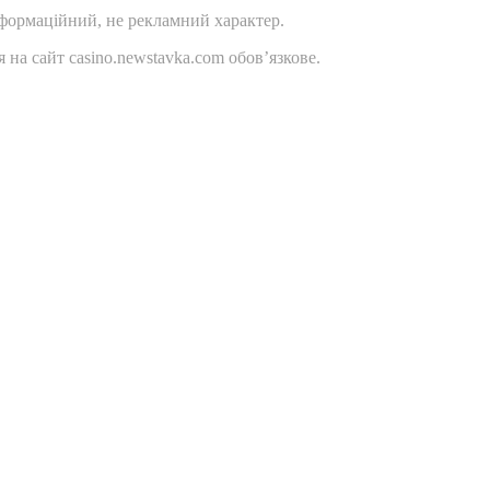
інформаційний, не рекламний характер.
 на сайт casino.newstavka.com обов’язкове.