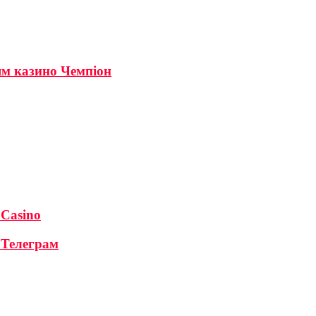
ям казино Чемпіон
 Casino
а Телеграм