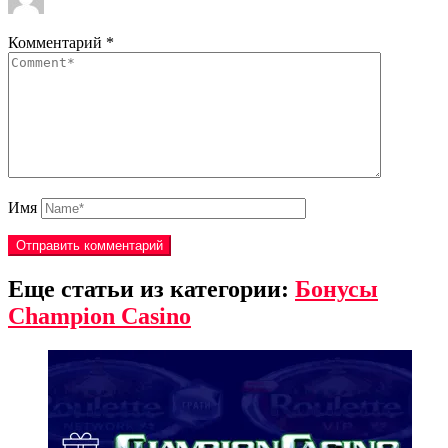
Комментарий
*
Имя
Еще статьи из категории:
Бонусы
Champion Casino