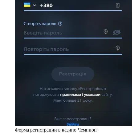
Форма регистрации в казино Чемпион