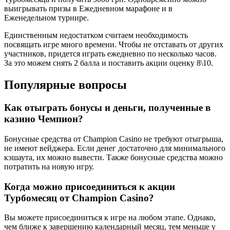
выигрывать призы в Ежедневном марафоне и в
Еженедельном турнире.
Единственным недостатком считаем необходимость
посвящать игре много времени. Чтобы не отставать от других
участников, придется играть ежедневно по несколько часов.
За это можем снять 2 балла и поставить акции оценку 8\10.
Популярные вопросы
Как отыграть бонусы и деньги, полученные в
казино Чемпион?
Бонусные средства от Champion Casino не требуют отыгрыша,
не имеют вейджера. Если денег достаточно для минимального
кэшаута, их можно вывести. Также бонусные средства можно
потратить на новую игру.
Когда можно присоединиться к акции
Турбомесяц от Champion Casino?
Вы можете присоединиться к игре на любом этапе. Однако,
чем ближе к завершению календарный месяц, тем меньше у