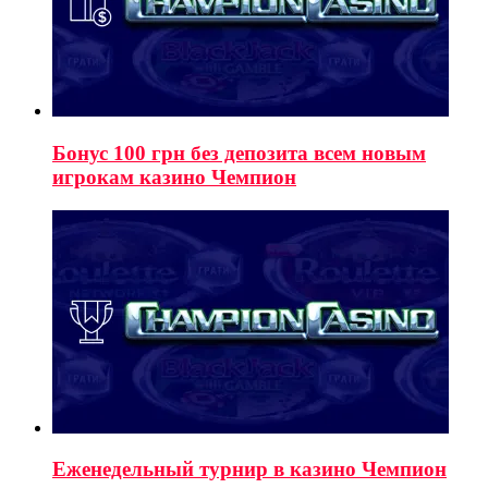
Бонус 100 грн без депозита всем новым
игрокам казино Чемпион
Еженедельный турнир в казино Чемпион