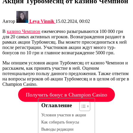
Акция Турбомесяц от казино Чемпион
Автор
Leya Vinnik
15.02.2024, 00:02
В
казино Чемпион
ежемесячно разыгрываются 100 000 грн
для 20 самых активных игроков. Вознаграждения раздают в
рамках акции Турбомесяц. Вы можете присоединиться к ней
после регистрации. Участников акции ждут много тур-
бонусов по 10 грн и главное вознаграждение 5000 грн.
Мы опишем условия акции Турбомесяц от казино Чемпион и
расскажем, как принять участие в ней. Оценим
потенциальную пользу данного предложения. Также ответим
на вопросы игроков об акции Турбомесяц и в целом об игре в
Champion Casino.
Получить бонус в Champion Casino
Оглавление
Условия участия в акции
Как собирать бонусы
Выводы редакции