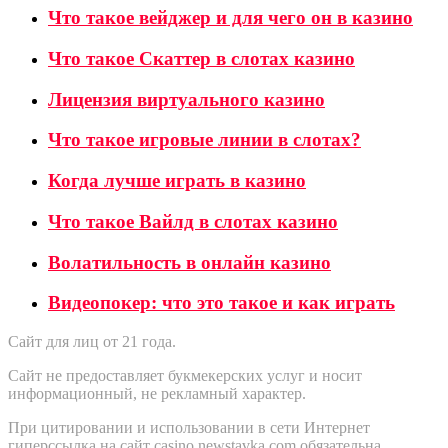
Что такое вейджер и для чего он в казино
Что такое Скаттер в слотах казино
Лицензия виртуального казино
Что такое игровые линии в слотах?
Когда лучше играть в казино
Что такое Вайлд в слотах казино
Волатильность в онлайн казино
Видеопокер: что это такое и как играть
Сайт для лиц от 21 года.
Сайт не предоставляет букмекерских услуг и носит
информационный, не рекламный характер.
При цитировании и использовании в сети Интернет
гиперссылка на сайт casino.newstavka.com обязательна.