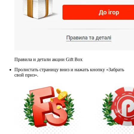
Правила и детали акции Gift Box
Пролистать страницу вниз и нажать кнопку «Забрать
свой приз».