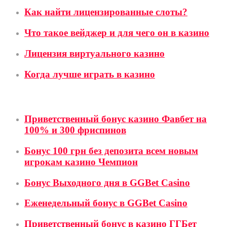
Как найти лицензированные слоты?
Что такое вейджер и для чего он в казино
Лицензия виртуального казино
Когда лучше играть в казино
Бонусы
Приветственный бонус казино Фавбет на
100% и 300 фриспинов
Бонус 100 грн без депозита всем новым
игрокам казино Чемпион
Бонус Выходного дня в GGBet Casino
Еженедельный бонус в GGBet Casino
Приветственный бонус в казино ГГБет