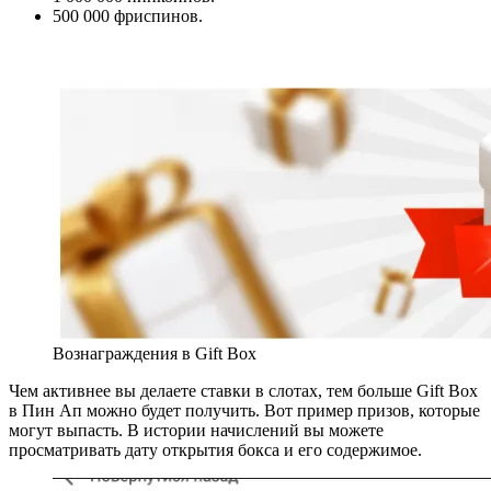
500 000 фриспинов.
Вознаграждения в Gift Box
Чем активнее вы делаете ставки в слотах, тем больше Gift Box
в Пин Ап можно будет получить. Вот пример призов, которые
могут выпасть. В истории начислений вы можете
просматривать дату открытия бокса и его содержимое.