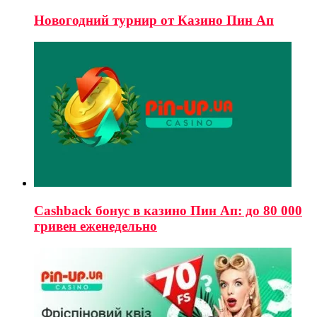
Новогодний турнир от Казино Пин Ап
Cashback бонус в казино Пин Ап: до 80 000
гривен еженедельно