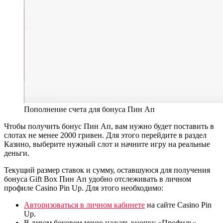
Пополнение счета для бонуса Пин Ап
Чтобы получить бонус Пин Ап, вам нужно будет поставить в
слотах не менее 2000 гривен. Для этого перейдите в раздел
Казино, выберите нужный слот и начните игру на реальные
деньги.
Текущий размер ставок и сумму, оставшуюся для получения
бонуса Gift Box Пин Ап удобно отслеживать в личном
профиле Casino Pin Up. Для этого необходимо:
Авторизоваться в личном кабинете
на сайте Casino Pin
Up.
В левом боковом меню нажать кнопку «Профиль».