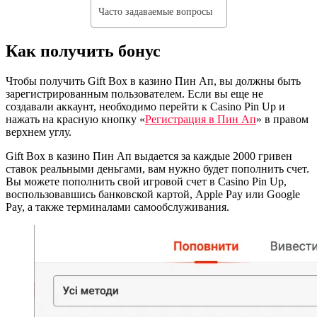
Часто задаваемые вопросы
Как получить бонус
Чтобы получить Gift Box в казино Пин Ап, вы должны быть
зарегистрированным пользователем. Если вы еще не
создавали аккаунт, необходимо перейти к Casino Pin Up и
нажать на красную кнопку «
Регистрация в Пин Ап
» в правом
верхнем углу.
Gift Box в казино Пин Ап выдается за каждые 2000 гривен
ставок реальными деньгами, вам нужно будет пополнить счет.
Вы можете пополнить свой игровой счет в Casino Pin Up,
воспользовавшись банковской картой, Apple Pay или Google
Pay, а также терминалами самообслуживания.