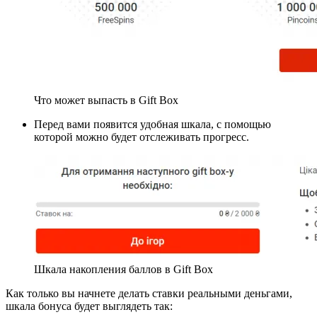
Что может выпасть в Gift Box
Перед вами появится удобная шкала, с помощью
которой можно будет отслеживать прогресс.
Шкала накопления баллов в Gift Box
Как только вы начнете делать ставки реальными деньгами,
шкала бонуса будет выглядеть так: