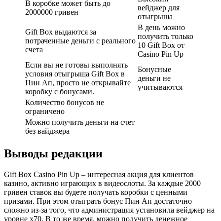
В коробке может быть до
вейджер для
2000000 гривен
отыгрыша
В день можно
Gift Box выдаются за
получить только
потраченные деньги с реального
10 Gift Box от
счета
Casino Pin Up
Если вы не готовы выполнять
Бонусные
условия отыгрыша Gift Box в
деньги не
Пин Ап, просто не открывайте
учитываются
коробку с бонусами.
Количество бонусов не
ограничено
Можно получить деньги на счет
без вайджера
Выводы редакции
Gift Box Casino Pin Up – интересная акция для клиентов
казино, активно играющих в видеослоты. За каждые 2000
гривен ставок вы будете получать коробки с ценными
призами. При этом отыграть бонус Пин Ап достаточно
сложно из-за того, что администрация установила вейджер на
уровне х70. В то же время, можно получить денежное