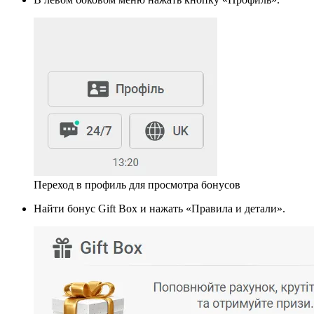
Переход в профиль для просмотра бонусов
Найти бонус Gift Box и нажать «Правила и детали».