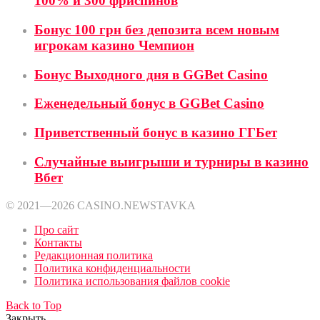
100% и 300 фриспинов
Бонус 100 грн без депозита всем новым
игрокам казино Чемпион
Бонус Выходного дня в GGBet Casino
Еженедельный бонус в GGBet Casino
Приветственный бонус в казино ГГБет
Случайные выигрыши и турниры в казино
Вбет
© 2021—2026 CASINO.NEWSTAVKA
Про сайт
Контакты
Редакционная политика
Политика конфиденциальности
Политика использования файлов cookie
Back to Top
Закрыть