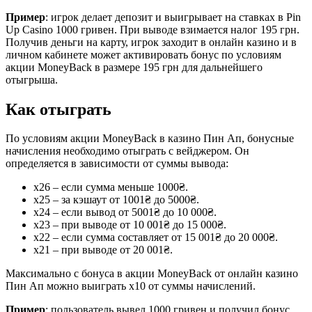
Пример
: игрок делает депозит и выигрывает на ставках в Pin
Up Casino 1000 гривен. При выводе взимается налог 195 грн.
Получив деньги на карту, игрок заходит в онлайн казино и в
личном кабинете может активировать бонус по условиям
акции MoneyBack в размере 195 грн для дальнейшего
отыгрыша.
Как отыграть
По условиям акции MoneyBack в казино Пин Ап, бонусные
начисления необходимо отыграть с вейджером. Он
определяется в зависимости от суммы вывода:
х26 – если сумма меньше 1000₴.
х25 – за кэшаут от 1001₴ до 5000₴.
х24 – если вывод от 5001₴ до 10 000₴.
х23 – при выводе от 10 001₴ до 15 000₴.
х22 – если сумма составляет от 15 001₴ до 20 000₴.
х21 – при выводе от 20 001₴.
Максимально с бонуса в акции MoneyBack от онлайн казино
Пин Ап можно выиграть х10 от суммы начислений.
Пример
: пользователь вывел 1000 гривен и получил бонус