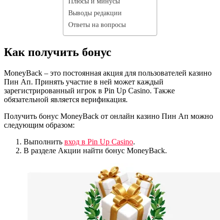
Плюсы и минусы
Выводы редакции
Ответы на вопросы
Как получить бонус
MoneyBack – это постоянная акция для пользователей казино
Пин Ап. Принять участие в ней может каждый
зарегистрированный игрок в Pin Up Casino. Также
обязательной является верификация.
Получить бонус MoneyBack от онлайн казино Пин Ап можно
следующим образом:
Выполнить
вход в Pin Up Casino
.
В разделе Акции найти бонус MoneyBack.