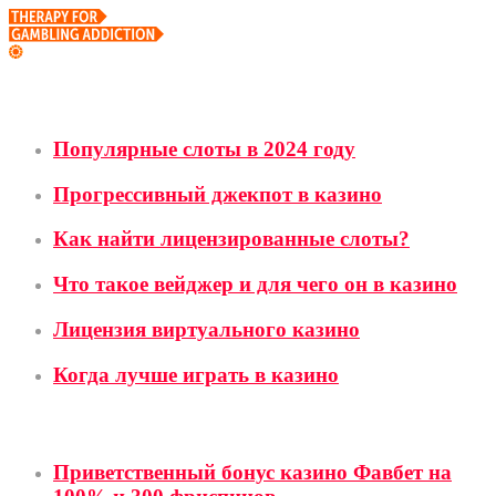
Школа ставок
Популярные слоты в 2024 году
Прогрессивный джекпот в казино
Как найти лицензированные слоты?
Что такое вейджер и для чего он в казино
Лицензия виртуального казино
Когда лучше играть в казино
Бонусы
Приветственный бонус казино Фавбет на