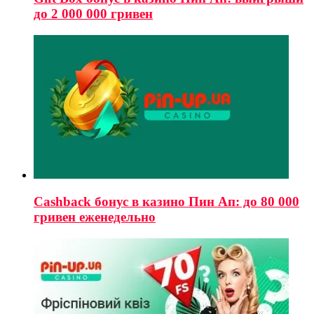
до 2 000 000 гривен
Cashback бонус в казино Пин Ап: до 80 000
гривен еженедельно