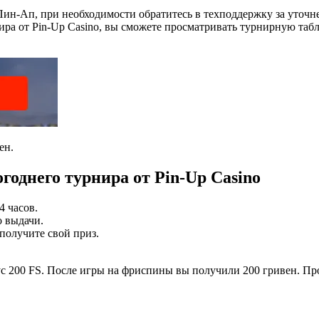
Пин-Ап, при необходимости обратитесь в техподдержку за уточн
а от Pin-Up Casino, вы сможете просматривать турнирную табли
вен.
годнего турнира от Pin-Up Casino
4 часов.
о выдачи.
получите свой приз.
ус 200 FS. После игры на фриспины вы получили 200 гривен. Про