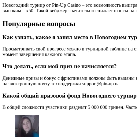
Новогодний турнир от Pin-Up Casino – это возможность выигр
высоким – х50. Такой вейджер значительно снижает шансы на
Популярные вопросы
Как узнать, какое я занял место в Новогоднем т
Просматривать свой прогресс можно в турнирной таблице на ст
момент завершения каждого этапа.
Что делать, если мой приз не начисляется?
Денежные призы и бонус с фриспинами должны быть выданы не 
на электронную почту техподдержки support@pin-up.ua.
Какой общий призовой фонд Новогоднего турнира
В общей сложности участники разделят 5 000 000 гривен. Часть