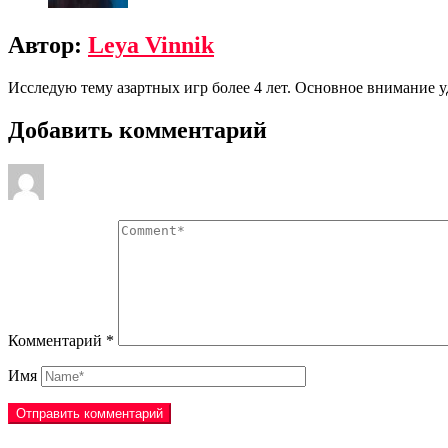
Автор:
Leya Vinnik
Исследую тему азартных игр более 4 лет. Основное внимание у
Добавить комментарий
Комментарий
*
Имя