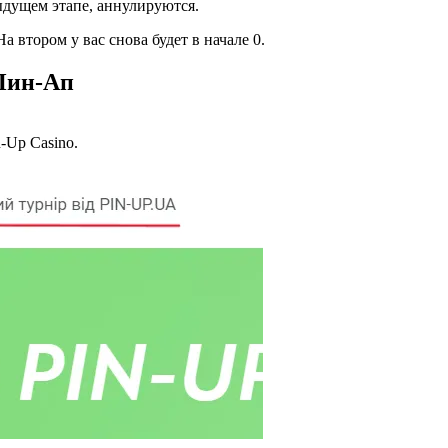
ыдущем этапе, аннулируются.
а втором у вас снова будет в начале 0.
 Пин-Ап
-Up Casino.