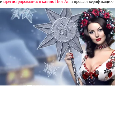
ые
зарегистрировались в казино Пин-Ап
и прошли верификацию.