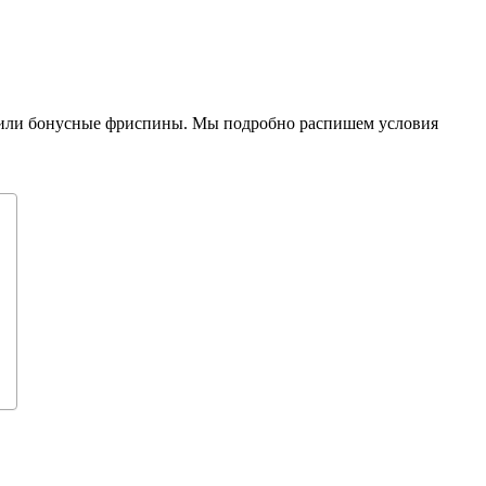
а или бонусные фриспины. Мы подробно распишем условия