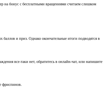
джер на бонус с бесплатными вращениями считаем слишком
х баллов и приз. Однако окончательные итоги подводятся в
дения все-таки нет, обратитесь в онлайн-чат, или напишите
де фриспинов.