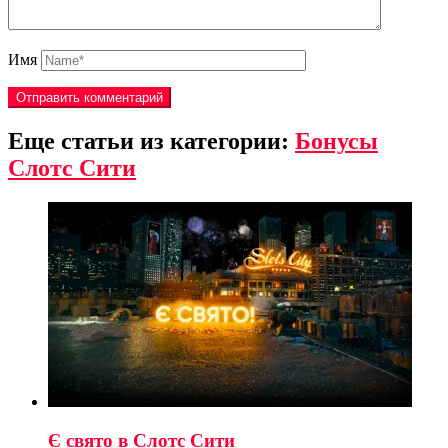
Имя
Еще статьи из категории:
Бонусы
Слотс Сити
Є свято в Слотс Сити