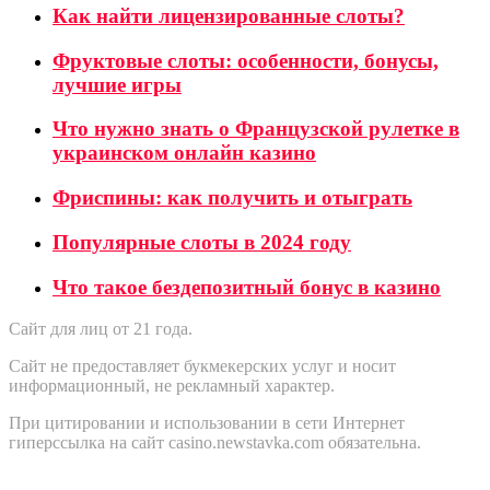
Как найти лицензированные слоты?
Фруктовые слоты: особенности, бонусы,
лучшие игры
Что нужно знать о Французской рулетке в
украинском онлайн казино
Фриспины: как получить и отыграть
Популярные слоты в 2024 году
Что такое бездепозитный бонус в казино
Сайт для лиц от 21 года.
Сайт не предоставляет букмекерских услуг и носит
информационный, не рекламный характер.
При цитировании и использовании в сети Интернет
гиперссылка на сайт casino.newstavka.com обязательна.