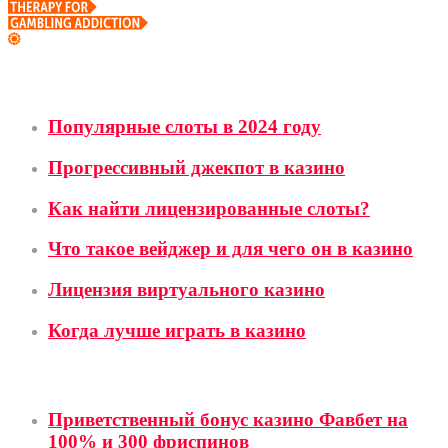
Школа ставок
Популярные слоты в 2024 году
Прогрессивный джекпот в казино
Как найти лицензированные слоты?
Что такое вейджер и для чего он в казино
Лицензия виртуального казино
Когда лучше играть в казино
Бонусы
Приветственный бонус казино Фавбет на
100% и 300 фриспинов