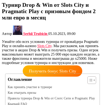
Турнир Drop & Win от Slots City и
Pragmatic Play с призовым фондом 2
млн евро в месяц
Автор
Serhii Trubicin
05.10.2023, 09:00
Узнайте обо всех условиях турнира от провайдера Pragmatic
Play и онлайн-казино
Slots City
. Мы расскажем, как принять
участие в акции Drop & Win и получить призы. Один игрок
максимально может выиграть 25 000 евро каждую неделю, а
также фриспины и множители выигрыша до х25000. Ниже
подробные условия турнира и инструкции для новичков.
Получить бонус Slots City
Оглавление
Как принять участие в турнире
Как отыграть призы
Правила турнира Drop & Win от Слотс Сити и Pragmatic Play
Краткий FAQ