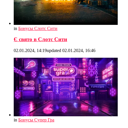
in
Бонусы Слотс Сити
Є свято в Слотс Сити
02.01.2024, 14:19
updated
02.01.2024, 16:46
in
Бонусы Супер Гра