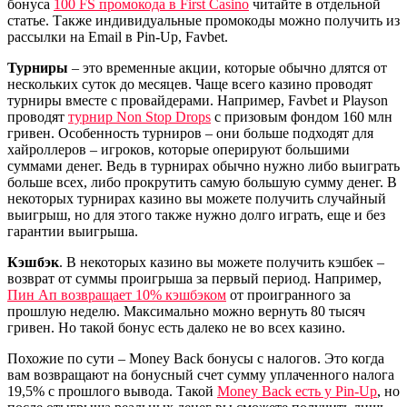
бонуса
100 FS промокода в First Casino
читайте в отдельной
статье. Также индивидуальные промокоды можно получить из
рассылки на Email в Pin-Up, Favbet.
Турниры
– это временные акции, которые обычно длятся от
нескольких суток до месяцев. Чаще всего казино проводят
турниры вместе с провайдерами. Например, Favbet и Playson
проводят
турнир Non Stop Drops
с призовым фондом 160 млн
гривен. Особенность турниров – они больше подходят для
хайроллеров – игроков, которые оперируют большими
суммами денег. Ведь в турнирах обычно нужно либо выиграть
больше всех, либо прокрутить самую большую сумму денег. В
некоторых турнирах казино вы можете получить случайный
выигрыш, но для этого также нужно долго играть, еще и без
гарантии выигрыша.
Кэшбэк
. В некоторых казино вы можете получить кэшбек –
возврат от суммы проигрыша за первый период. Например,
Пин Ап возвращает 10% кэшбэком
от проигранного за
прошлую неделю. Максимально можно вернуть 80 тысяч
гривен. Но такой бонус есть далеко не во всех казино.
Похожие по сути – Money Back бонусы с налогов. Это когда
вам возвращают на бонусный счет сумму уплаченного налога
19,5% с прошлого вывода. Такой
Money Back есть у Pin-Up
, но