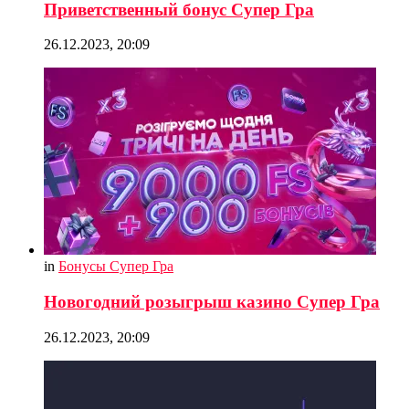
Приветственный бонус Супер Гра
26.12.2023, 20:09
in
Бонусы Супер Гра
Новогодний розыгрыш казино Супер Гра
26.12.2023, 20:09