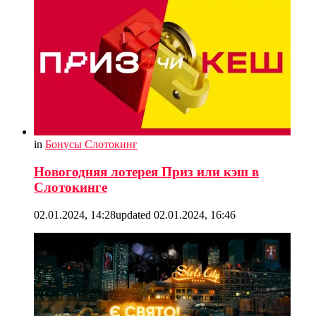
in
Бонусы Слотокинг
Новогодняя лотерея Приз или кэш в
Слотокинге
02.01.2024, 14:28
updated
02.01.2024, 16:46