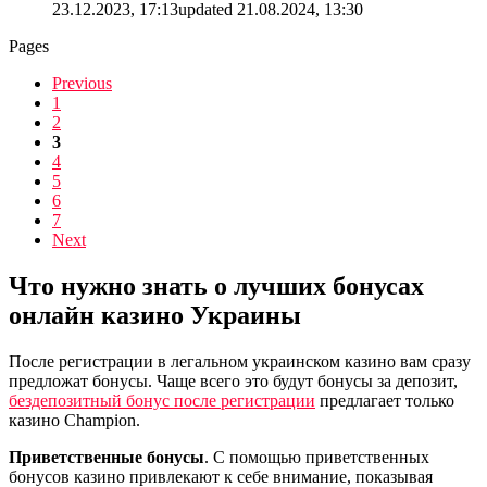
23.12.2023, 17:13
updated
21.08.2024, 13:30
Pages
Previous
1
2
3
4
5
6
7
Next
Что нужно знать о лучших бонусах
онлайн казино Украины
После регистрации в легальном украинском казино вам сразу
предложат бонусы. Чаще всего это будут бонусы за депозит,
бездепозитный бонус после регистрации
предлагает только
казино Champion.
Приветственные бонусы
. С помощью приветственных
бонусов казино привлекают к себе внимание, показывая