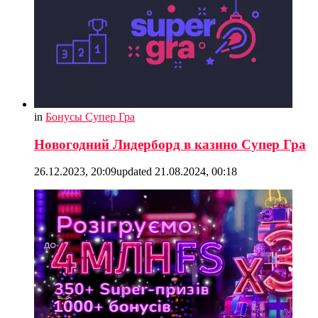
in
Бонусы Супер Гра
Новогодний Лидерборд в казино Супер Гра
26.12.2023, 20:09
updated
21.08.2024, 00:18