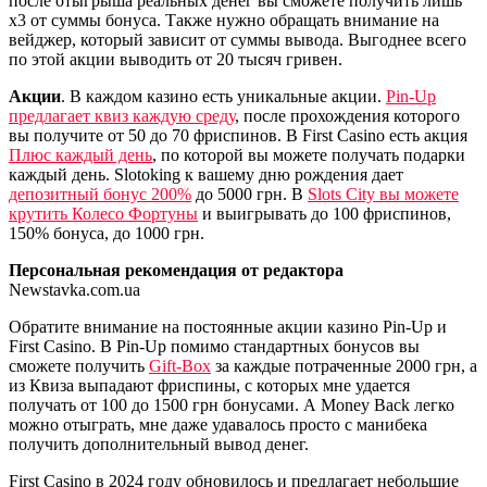
после отыгрыша реальных денег вы сможете получить лишь
х3 от суммы бонуса. Также нужно обращать внимание на
вейджер, который зависит от суммы вывода. Выгоднее всего
по этой акции выводить от 20 тысяч гривен.
Акции
. В каждом казино есть уникальные акции.
Pin-Up
предлагает квиз каждую среду
, после прохождения которого
вы получите от 50 до 70 фриспинов. В First Casino есть акция
Плюс каждый день
, по которой вы можете получать подарки
каждый день. Slotoking к вашему дню рождения дает
депозитный бонус 200%
до 5000 грн. В
Slots City вы можете
крутить Колесо Фортуны
и выигрывать до 100 фриспинов,
150% бонуса, до 1000 грн.
Персональная рекомендация от редактора
Newstavka.com.ua
Обратите внимание на постоянные акции казино Pin-Up и
First Casino. В Pin-Up помимо стандартных бонусов вы
сможете получить
Gift-Box
за каждые потраченные 2000 грн, а
из Квиза выпадают фриспины, с которых мне удается
получать от 100 до 1500 грн бонусами. А Money Back легко
можно отыграть, мне даже удавалось просто с манибека
получить дополнительный вывод денег.
First Casino в 2024 году обновилось и предлагает небольшие