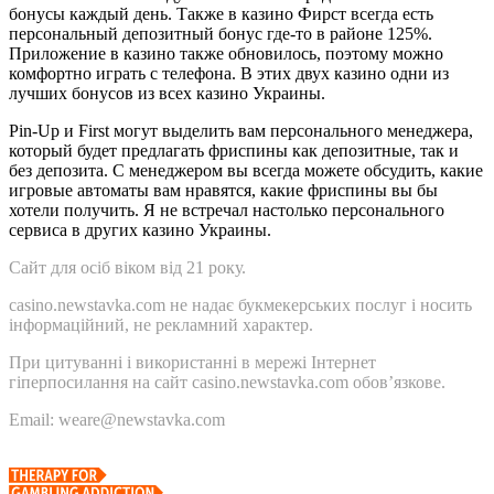
бонусы каждый день. Также в казино Фирст всегда есть
персональный депозитный бонус где-то в районе 125%.
Приложение в казино также обновилось, поэтому можно
комфортно играть с телефона. В этих двух казино одни из
лучших бонусов из всех казино Украины.
Pin-Up и First могут выделить вам персонального менеджера,
который будет предлагать фриспины как депозитные, так и
без депозита. С менеджером вы всегда можете обсудить, какие
игровые автоматы вам нравятся, какие фриспины вы бы
хотели получить. Я не встречал настолько персонального
сервиса в других казино Украины.
Сайт для осіб віком від 21 року.
casino.newstavka.com не надає букмекерських послуг і носить
інформаційний, не рекламний характер.
При цитуванні і використанні в мережі Інтернет
гіперпосилання на сайт casino.newstavka.com обов’язкове.
Email: weare@newstavka.com