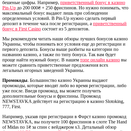
бешеные цифры. Например,
приветственный бонус в казино
Pin-Up
до 200 000₴ + 250 фриспинов. Но нужно понимать, что
максимальный бонус выдают лишь при соблюдении
определенных условий. В Pin-Up нужно сделать первый
депозит в течение часа после регистрации, а
приветственный
бонус в First Casino
состоит из 5 депозитов.
Мы рекомендуем читать наши обзоры лучших бонусов казино
Украины, чтобы понимать все условия еще до регистрации и
первого депозита. Бонусы выше разбиты на категории по
названию казино, а также по типу бонуса. Так вам будет
проще найти нужный бонус. В нашем
топе онлайн казино
вы
можете сравнить приветственные предложения всех
легальных игорных заведений Украины.
Промокоды
. Большинство казино Украины выдают
промокоды, которые вводят либо во время регистрации, либо
уже после. Введя промокод, вы можете получить
дополнительные бонусы и фриспины. Промокод
NEWSTAVKA действует на регистрацию в казино Slotoking,
777, First.
Например, указав при регистрации в Фирст казино промокод
NEWSTAVKA, вы получите 100 фриспинов в слоте The Hand
of Midas по 1₴ за спин с вейджером х3. Детальный обзор