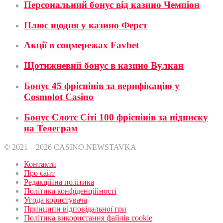
Персональний бонус від казино Чемпіон
Плюс щодня у казино Ферст
Акції в соцмережах Favbet
Щотижневий бонус в казино Вулкан
Бонус 45 фріспінів за верифікацію у
Cosmolot Casino
Бонус Слотс Сіті 100 фріспінів за підписку
на Телеграм
© 2021—2026 CASINO.NEWSTAVKA
Контакти
Про сайт
Редакційна політика
Політика конфіденційності
Угода користувача
Принципи відповідальної гри
Політика використання файлів cookie