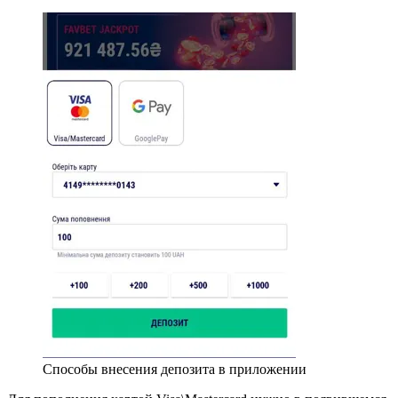
Способы внесения депозита в приложении