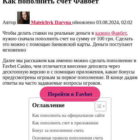
Как пополнить счет Фавбет
Автор
Mateichyk Daryna
обновлено
03.08.2024, 02:02
Чтобы делать ставки на реальные деньги в
казино Фавбет
,
нужно сначала пополнить счет на сумму от 100 грн. Сделать
это можно с помощью банковской карты. Деньги поступают
мгновенно
Далее мы расскажем как именно можно сделать пополнение в
Favbet Casino, чем отличается внесение депозита через
десктопную версию и с помощью приложения, какие бонусы
предусмотрены игрокам за первое пополнение. В конце дадим
ответы на часто задаваемые вопросы игроков.
Перейти в Favbet
Оглавление
Как пополнить на официальном сайте
Как пополнить счет в приложении
Бонус за пополнение счета
Основные правила пополнения счета