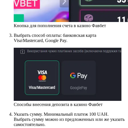
Кнопка для пополнения счета в казино Фавбет
Выбрать способ оплаты: банковская карта
Visa\Mastercard, Google Pay.
Способы внесения депозита в казино Фавбет
Указать сумму. Минимальный платеж 100 UAH.
Выбрать сумму можно из предложенных или же указать
самостоятельно.