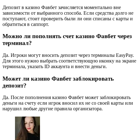
Депозит в казино Фавбет зачисляется моментально вне
зависимости от выбранного способа. Если средства долго не
поступают, стоит проверить были ли они списаны с карты и
обратиться в саппорт.
Можно ли пополнять счет казино Фавбет через
терминал?
Да. Игроки могут вносить депозит через терминалы EasyPay.
Для этого нужно выбрать соответствующую иконку на экране
терминала, указать ID аккаунта и внести деньги.
Может ли казино Фавбет заблокировать
депозит?
Да. После пополнения казино Фавбет может заблокировать
деньги на счету если игрок вносил их не со своей карты или
нарушил любые другие правила организатора.