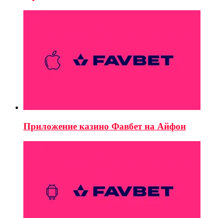
Приложение казино Фавбет на Айфон