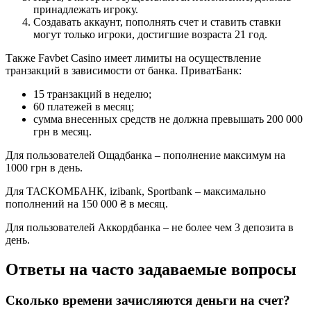
принадлежать игроку.
Создавать аккаунт, пополнять счет и ставить ставки
могут только игроки, достигшие возраста 21 год.
Также Favbet Casino имеет лимиты на осуществление
транзакций в зависимости от банка. ПриватБанк:
15 транзакций в неделю;
60 платежей в месяц;
сумма внесенных средств не должна превышать 200 000
грн в месяц.
Для пользователей Ощадбанка – пополнение максимум на
1000 грн в день.
Для ТАСКОМБАНК, izibank, Sportbank – максимально
пополнений на 150 000 ₴ в месяц.
Для пользователей Аккордбанка – не более чем 3 депозита в
день.
Ответы на часто задаваемые вопросы
Сколько времени зачисляются деньги на счет?