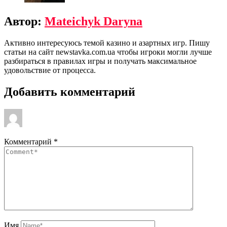
Автор:
Mateichyk Daryna
Активно интересуюсь темой казино и азартных игр. Пишу
статьи на сайт newstavka.com.ua чтобы игроки могли лучше
разбираться в правилах игры и получать максимальное
удовольствие от процесса.
Добавить комментарий
Комментарий
*
Имя