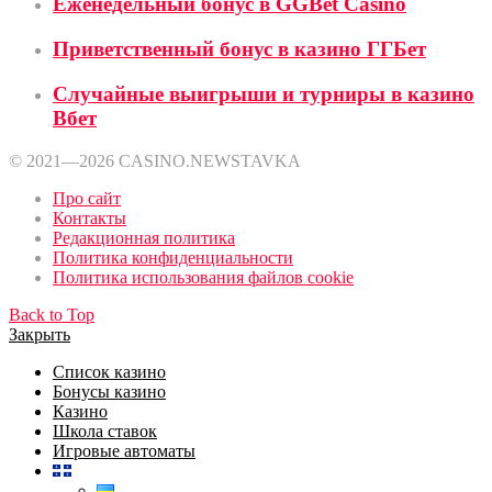
Еженедельный бонус в GGBet Casino
Приветственный бонус в казино ГГБет
Случайные выигрыши и турниры в казино
Вбет
© 2021—2026 CASINO.NEWSTAVKA
Про сайт
Контакты
Редакционная политика
Политика конфиденциальности
Политика использования файлов cookie
Back to Top
Закрыть
Список казино
Бонусы казино
Казино
Школа ставок
Игровые автоматы