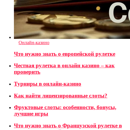
in
Онлайн-казино
Что нужно знать о европейской рулетке
Честная рулетка в онлайн казино – как
проверить
Турниры в онлайн-казино
Как найти лицензированные слоты?
Фруктовые слоты: особенности, бонусы,
лучшие игры
Что нужно знать о Французской рулетке в