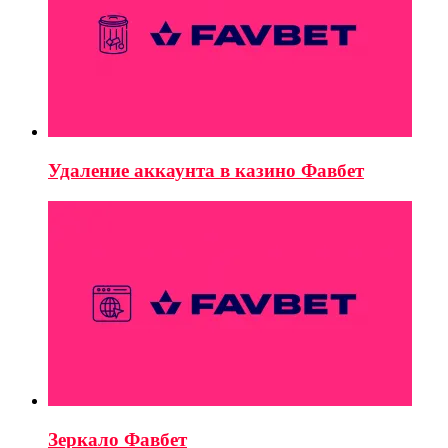
Удаление аккаунта в казино Фавбет
Зеркало Фавбет