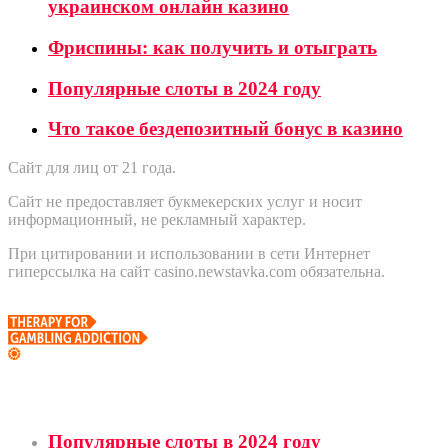
украинском онлайн казино
Фриспины: как получить и отыграть
Популярные слоты в 2024 году
Что такое бездепозитный бонус в казино
Сайт для лиц от 21 года.
Сайт не предоставляет букмекерских услуг и носит
информационный, не рекламный характер.
При цитировании и использовании в сети Интернет
гиперссылка на сайт casino.newstavka.com обязательна.
Школа ставок
Популярные слоты в 2024 году