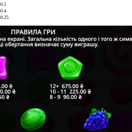
0.5
0.4
x0.25