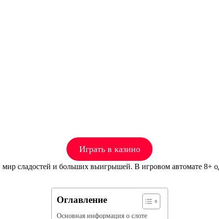
Играть в казино
в в мир сладостей и больших выигрышей. В игровом автомате 8
Оглавление
Основная информация о слоте