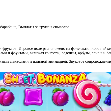
 барабаны, Выплаты за группы символов
 и фруктов. Игровое поле расположено на фоне сказочного пейз
ми и фруктами, включая конфеты, леденцы, арбузы, сливы и ба
анными символами и плавной анимацией. Звуковое сопровождени