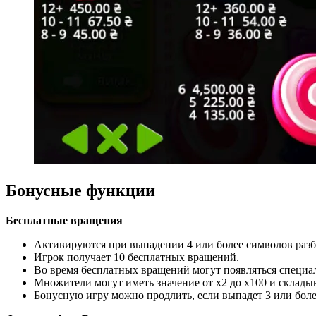
Бонусные функции
Бесплатные вращения
Активируются при выпадении 4 или более символов разб
Игрок получает 10 бесплатных вращений.
Во время бесплатных вращений могут появляться специ
Множители могут иметь значение от x2 до x100 и склады
Бонусную игру можно продлить, если выпадет 3 или боле