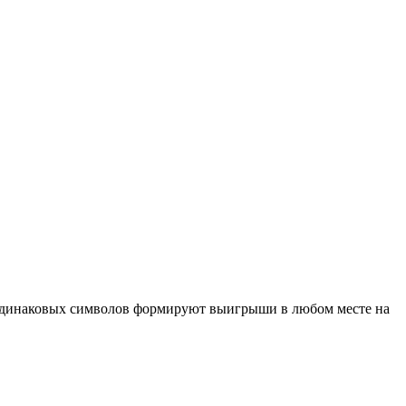
+ одинаковых символов формируют выигрыши в любом месте на