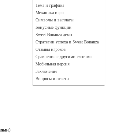
Тема и графика
Механика игры
Символы и выплаты
Бонусные функции
Sweet Bonanza демо
Стратегии успеха в Sweet Bonanza
Отзывы игроков
Сравнение с другими слотами
Мобильная версия
Заключение
Вопросы и ответы
иями)