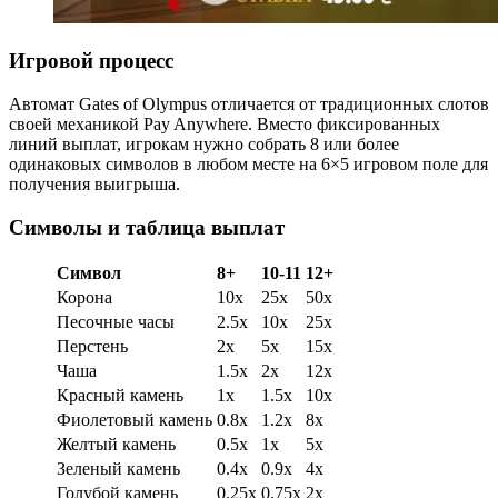
Игровой процесс
Автомат Gates of Olympus отличается от традиционных слотов
своей механикой Pay Anywhere. Вместо фиксированных
линий выплат, игрокам нужно собрать 8 или более
одинаковых символов в любом месте на 6×5 игровом поле для
получения выигрыша.
Символы и таблица выплат
Символ
8+
10-11
12+
Корона
10x
25x
50x
Песочные часы
2.5x
10x
25x
Перстень
2x
5x
15x
Чаша
1.5x
2x
12x
Красный камень
1x
1.5x
10x
Фиолетовый камень
0.8x
1.2x
8x
Желтый камень
0.5x
1x
5x
Зеленый камень
0.4x
0.9x
4x
Голубой камень
0.25x
0.75x
2x