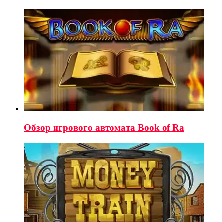
Обзор игрового автомата Book of Ra