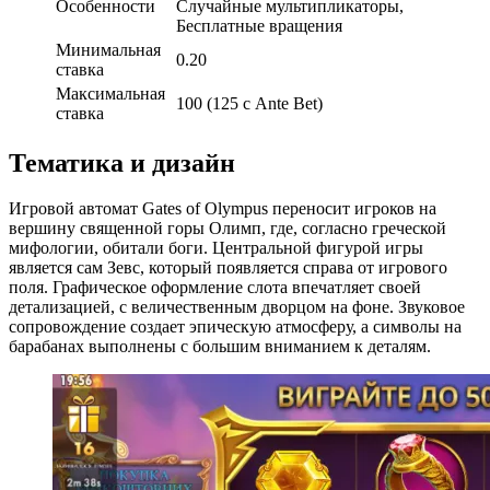
Особенности
Случайные мультипликаторы,
Бесплатные вращения
Минимальная
0.20
ставка
Максимальная
100 (125 с Ante Bet)
ставка
Тематика и дизайн
Игровой автомат Gates of Olympus переносит игроков на
вершину священной горы Олимп, где, согласно греческой
мифологии, обитали боги. Центральной фигурой игры
является сам Зевс, который появляется справа от игрового
поля. Графическое оформление слота впечатляет своей
детализацией, с величественным дворцом на фоне. Звуковое
сопровождение создает эпическую атмосферу, а символы на
барабанах выполнены с большим вниманием к деталям.