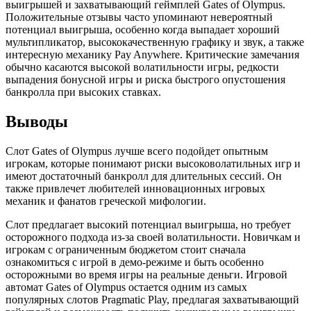
выигрышей и захватывающий геймплей Gates of Olympus.
Положительные отзывы часто упоминают невероятный
потенциал выигрыша, особенно когда выпадает хороший
мультипликатор, высококачественную графику и звук, а также
интересную механику Pay Anywhere. Критические замечания
обычно касаются высокой волатильности игры, редкости
выпадения бонусной игры и риска быстрого опустошения
банкролла при высоких ставках.
Выводы
Слот Gates of Olympus лучше всего подойдет опытным
игрокам, которые понимают риски высоковолатильных игр и
имеют достаточный банкролл для длительных сессий. Он
также привлечет любителей инновационных игровых
механик и фанатов греческой мифологии.
Слот предлагает высокий потенциал выигрыша, но требует
осторожного подхода из-за своей волатильности. Новичкам и
игрокам с ограниченным бюджетом стоит сначала
ознакомиться с игрой в демо-режиме и быть особенно
осторожными во время игры на реальные деньги. Игровой
автомат Gates of Olympus остается одним из самых
популярных слотов Pragmatic Play, предлагая захватывающий