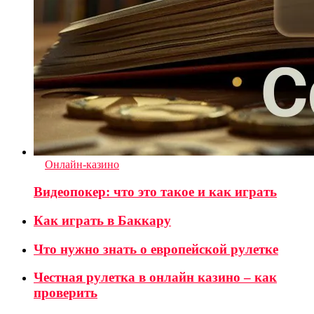
in
Онлайн-казино
Видеопокер: что это такое и как играть
Как играть в Баккару
Что нужно знать о европейской рулетке
Честная рулетка в онлайн казино – как
проверить