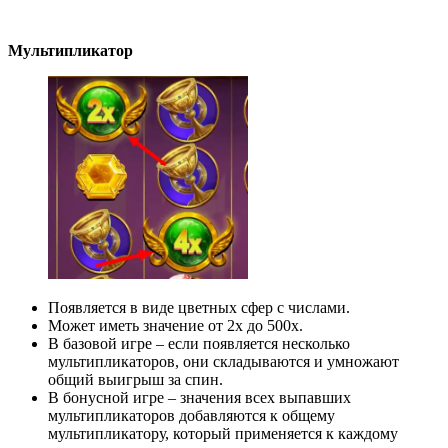
Мультипликатор
Появляется в виде цветных сфер с числами.
Может иметь значение от 2x до 500x.
В базовой игре – если появляется несколько
мультипликаторов, они складываются и умножают
общий выигрыш за спин.
В бонусной игре – значения всех выпавших
мультипликаторов добавляются к общему
мультипликатору, который применяется к каждому