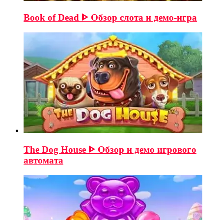
Book of Dead ᐈ Обзор слота и демо-игра
The Dog House ᐈ Обзор и демо игрового
автомата