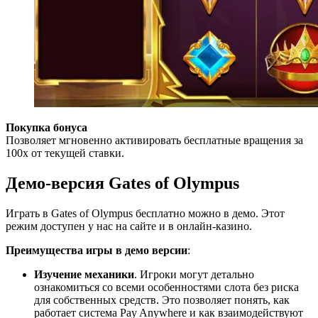
Покупка бонуса
Позволяет мгновенно активировать бесплатные вращения за
100x от текущей ставки.
Демо-версия Gates of Olympus
Играть в Gates of Olympus бесплатно можно в демо. Этот
режим доступен у нас на сайте и в онлайн-казино.
Преимущества игры в демо версии
:
Изучение механики
. Игроки могут детально
ознакомиться со всеми особенностями слота без риска
для собственных средств. Это позволяет понять, как
работает система Pay Anywhere и как взаимодействуют