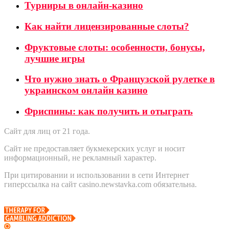
Турниры в онлайн-казино
Как найти лицензированные слоты?
Фруктовые слоты: особенности, бонусы,
лучшие игры
Что нужно знать о Французской рулетке в
украинском онлайн казино
Фриспины: как получить и отыграть
Сайт для лиц от 21 года.
Сайт не предоставляет букмекерских услуг и носит
информационный, не рекламный характер.
При цитировании и использовании в сети Интернет
гиперссылка на сайт casino.newstavka.com обязательна.