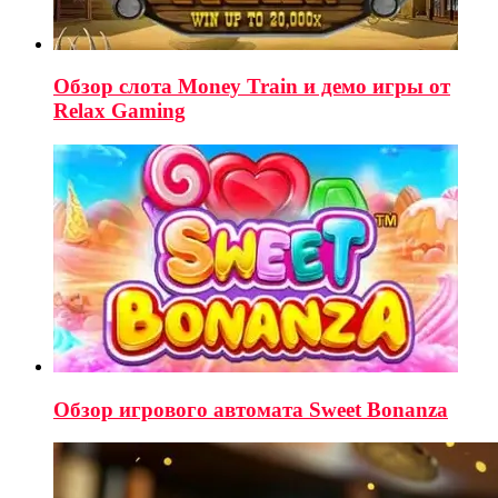
Обзор слота Money Train и демо игры от
Relax Gaming
Обзор игрового автомата Sweet Bonanza