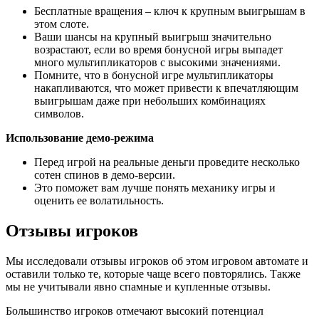
Бесплатные вращения – ключ к крупным выигрышам в
этом слоте.
Ваши шансы на крупный выигрыш значительно
возрастают, если во время бонусной игры выпадет
много мультипликаторов с высокими значениями.
Помните, что в бонусной игре мультипликаторы
накапливаются, что может привести к впечатляющим
выигрышам даже при небольших комбинациях
символов.
Использование демо-режима
Перед игрой на реальные деньги проведите несколько
сотен спинов в демо-версии.
Это поможет вам лучше понять механику игры и
оценить ее волатильность.
Отзывы игроков
Мы исследовали отзывы игроков об этом игровом автомате и
оставили только те, которые чаще всего повторялись. Также
мы не учитывали явно спамные и купленные отзывы.
Большинство игроков отмечают высокий потенциал