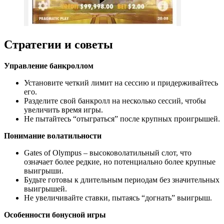
Стратегии и советы
Управление банкроллом
Установите четкий лимит на сессию и придерживайтесь
его.
Разделите свой банкролл на несколько сессий, чтобы
увеличить время игры.
Не пытайтесь “отыграться” после крупных проигрышей.
Понимание волатильности
Gates of Olympus – высоковолатильный слот, что
означает более редкие, но потенциально более крупные
выигрыши.
Будьте готовы к длительным периодам без значительных
выигрышей.
Не увеличивайте ставки, пытаясь “догнать” выигрыш.
Особенности бонусной игры