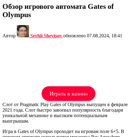
Обзор игрового автомата Gates of
Olympus
Автор
Serhii Shevtsov
обновлено
07.08.2024, 18:41
Играть в казино
Слот от Pragmatic Play Gates of Olympus выпущен в феврале
2021 года. Слот быстро завоевал популярность благодаря
уникальной механике и высоким потенциальным
выигрышам.
Игра в Gates of Olympus проходит на игровам поле 6×5. В
игровом автомате используется механика Pay Anywhere