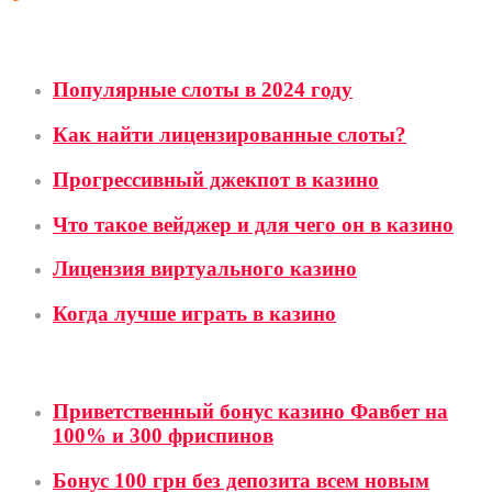
Школа ставок
Популярные слоты в 2024 году
Как найти лицензированные слоты?
Прогрессивный джекпот в казино
Что такое вейджер и для чего он в казино
Лицензия виртуального казино
Когда лучше играть в казино
Бонусы
Приветственный бонус казино Фавбет на
100% и 300 фриспинов
Бонус 100 грн без депозита всем новым