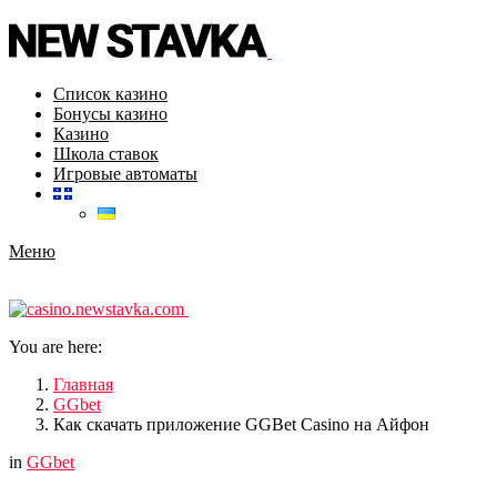
Список казино
Бонусы казино
Казино
Школа ставок
Игровые автоматы
Меню
You are here:
Главная
GGbet
Как скачать приложение GGBet Casino на Айфон
in
GGbet