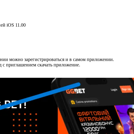
ией iOS 11.00
лании можно зарегистрироваться и в самом приложении.
д с приглашением скачать приложение.