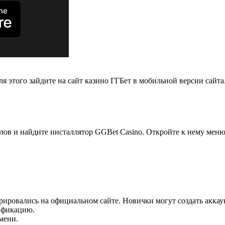
я этого зайдите на сайт казино ГГБет в мобильной версии сайта
лов и найдите инсталлятор GGBet Casino. Откройте к нему меню
стрировались на официальном сайте. Новички могут создать акка
ификацию.
мени.