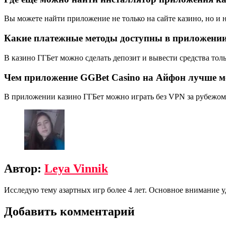
Вы можете найти приложение не только на сайте казино, но и 
Какие платежные методы доступны в приложении
В казино ГГБет можно сделать депозит и вывести средства толь
Чем приложение GGBet Casino на Айфон лучше м
В приложении казино ГГБет можно играть без VPN за рубежом
Автор:
Leya Vinnik
Исследую тему азартных игр более 4 лет. Основное внимание у
Добавить комментарий