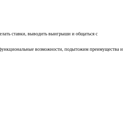
елать ставки, выводить выигрыши и общаться с
и функциональные возможности, подытожим преимущества и