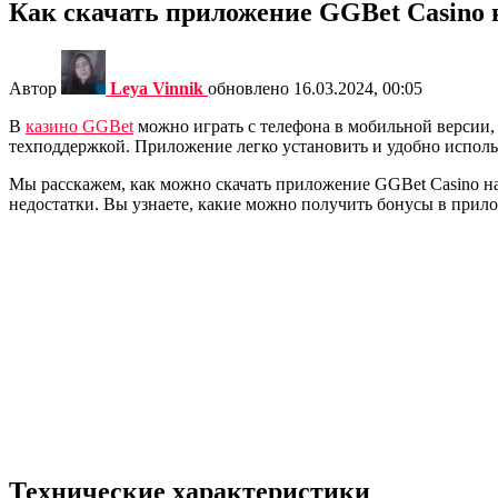
Как скачать приложение GGBet Casino
Автор
Leya Vinnik
обновлено
16.03.2024, 00:05
В
казино GGBet
можно играть с телефона в мобильной версии,
техподдержкой. Приложение легко установить и удобно исполь
Мы расскажем, как можно скачать приложение GGBet Casino н
недостатки. Вы узнаете, какие можно получить бонусы в прил
Технические характеристики