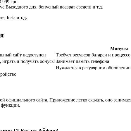
 999 грн.
 Выходного дня, бонусный возврат средств и т.д.
, Insta и т.д.
ия
Минусы
льный сайт недоступен
Требует ресурсов батареи и процессо
 играть и получать бонусы
Занимает память телефона
Нуждается в регулярном обновлении
тройство
 официального сайта. Приложение легко скачать, оно занимает 
в функции.
азино ГГБет на Айфон?