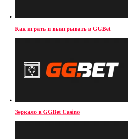
Как играть и выигрывать в GGBet
Зеркало в GGBet Casino