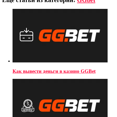
Как вывести деньги в казино GGBet