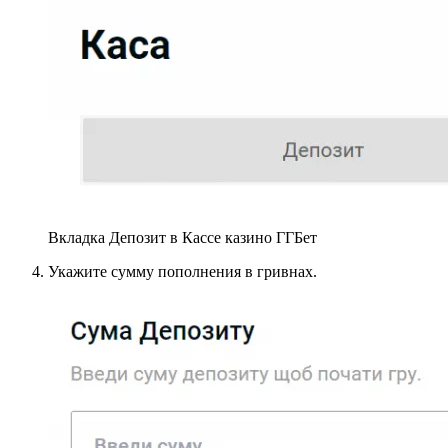
Вкладка Депозит в Кассе казино ГГБет
Укажите сумму пополнения в гривнах.