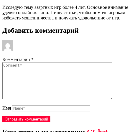
Исследую тему азартных игр более 4 лет. Основное внимание
уделяю онлайн-казино. Пишу статьи, чтобы помочь игрокам
избежать мошенничества и получать удовольствие от игр.
Добавить комментарий
Комментарий
*
Имя
Еще статьи из категории:
GGbet