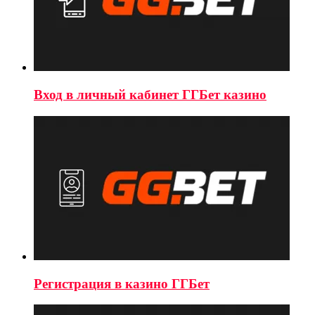
Вход в личный кабинет ГГБет казино
Регистрация в казино ГГБет