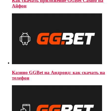
Как скачать приложение GGBet Casino на
Айфон
Казино GGBet на Андроид: как скачать на
телефон