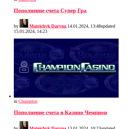
Пополнение счета Супер Гра
by
Mateichyk Daryna
14.01.2024, 13:48
updated
15.01.2024, 14:23
in
Champion
Пополнение счета в Казино Чемпион
by
Mateichyk Daryna
13.01.2024, 10:23
updated