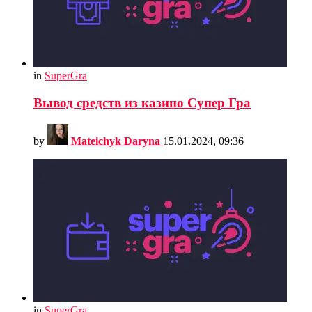
in
SuperGra
Вывод средств из казино Супер Гра
by
Mateichyk Daryna
15.01.2024, 09:36
in
SuperGra