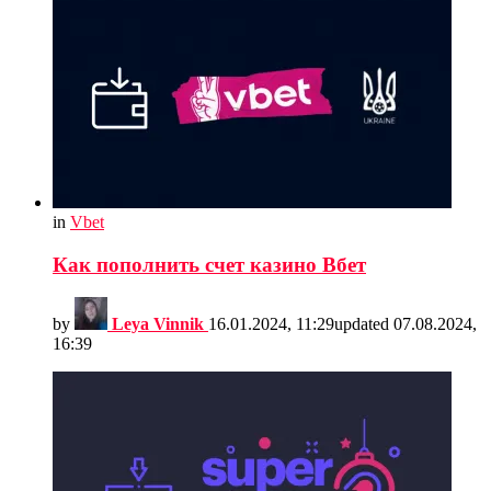
in
Vbet
Как пополнить счет казино Вбет
by
Leya Vinnik
16.01.2024, 11:29
updated
07.08.2024,
16:39