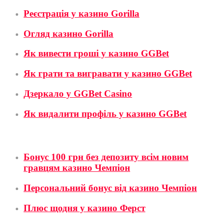
Реєстрація у казино Gorilla
Огляд казино Gorilla
Як вивести гроші у казино GGBet
Як грати та вигравати у казино GGBet
Дзеркало у GGBet Casino
Як видалити профіль у казино GGBet
Бонуси
Бонус 100 грн без депозиту всім новим
гравцям казино Чемпіон
Персональний бонус від казино Чемпіон
Плюс щодня у казино Ферст