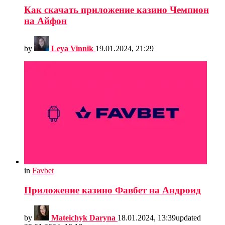
Как скачать приложение казино Чемпион
на Айфон
by
Leya Vinnik
19.01.2024, 21:29
in
Favbet
Приложение казино Фавбет на Андроид
by
Mateichyk Daryna
18.01.2024, 13:39
updated