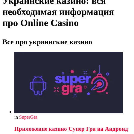
Украинские казино: вся
необходимая информация
про Online Casino
Все про украинские казино
in
SuperGra
Приложение казино Супер Гра на Андроид