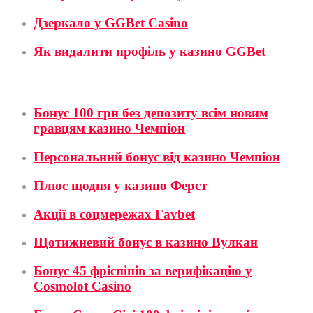
Дзеркало у GGBet Casino
Як видалити профіль у казино GGBet
Бонуси
Бонус 100 грн без депозиту всім новим
гравцям казино Чемпіон
Персональний бонус від казино Чемпіон
Плюс щодня у казино Ферст
Акції в соцмережах Favbet
Щотижневий бонус в казино Вулкан
Бонус 45 фріспінів за верифікацію у
Cosmolot Casino