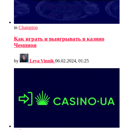
in
Champion
Как играть и выигрывать в казино
Чемпион
by
Leya Vinnik
06.02.2024, 01:25