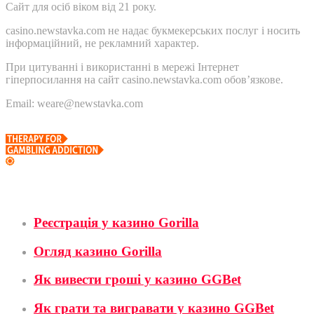
Сайт для осіб віком від 21 року.
casino.newstavka.com не надає букмекерських послуг і носить
інформаційний, не рекламний характер.
При цитуванні і використанні в мережі Інтернет
гіперпосилання на сайт casino.newstavka.com обов’язкове.
Email: weare@newstavka.com
Онлайн казино
Реєстрація у казино Gorilla
Огляд казино Gorilla
Як вивести гроші у казино GGBet
Як грати та вигравати у казино GGBet