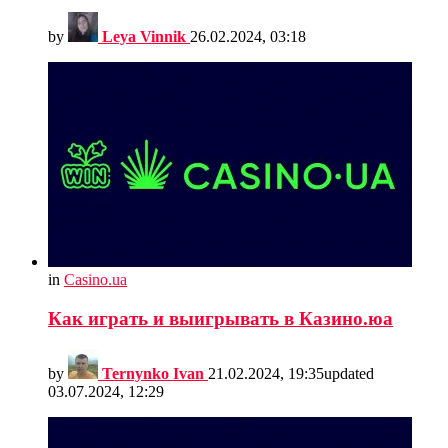
by
Leya Vinnik
26.02.2024, 03:18
in
Casino.ua
Как играть и выигрывать в Казино.юа
by
Ternynko Ivan
21.02.2024, 19:35
updated
03.07.2024, 12:29