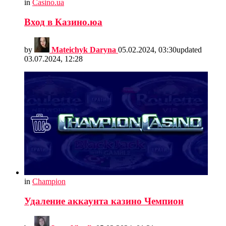
in
Casino.ua
Вход в Казино.юа
by
Mateichyk Daryna
05.02.2024, 03:30
updated
03.07.2024, 12:28
in
Champion
Удаление аккаунта казино Чемпион