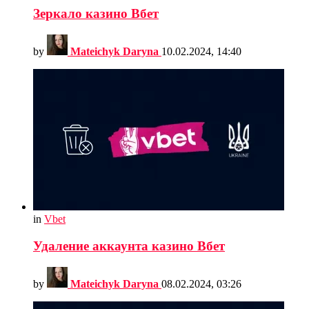
Зеркало казино Вбет
by
Mateichyk Daryna
10.02.2024, 14:40
in
Vbet
Удаление аккаунта казино Вбет
by
Mateichyk Daryna
08.02.2024, 03:26