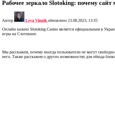
Рабочее зеркало Slotoking: почему сайт
Автор
Leya Vinnik
обновлено
23.08.2023, 13:35
Онлайн казино Slotoking Casino является официальным в Украин
игры на Слотокинг.
Мы расскажем, почему иногда пользователи не могут свободно
него. Также расскажем о других возможностях для обхода блоки