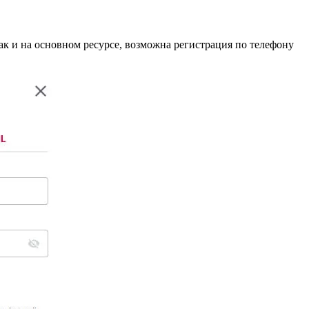
ак и на основном ресурсе, возможна регистрация по телефону