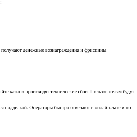
:
ли получают денежные вознаграждения и фриспины.
айте казино происходят технические сбои. Пользователям будут
ься подделкой. Операторы быстро отвечают в онлайн-чате и по