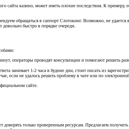
го сайта казино, может иметь плохие последствия. К примеру, 
ндуем обращаться в саппорт Слотокинг. Возможно, не удается вы
т довольно быстро в порядке очереди.
собами:
 минут, операторы проводят консультации и помогают решить раз
твета занимает 1-2 часа в будние дни, стоит писать из зарегистр
ае, если не удалось решить проблему в чате или по электронной
официальном сайте.
т доверять только проверенным ресурсам. Предлагаем получить 