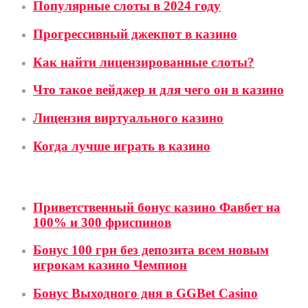
Популярные слоты в 2024 году
Прогрессивный джекпот в казино
Как найти лицензированные слоты?
Что такое вейджер и для чего он в казино
Лицензия виртуального казино
Когда лучше играть в казино
Бонусы
Приветственный бонус казино Фавбет на
100% и 300 фриспинов
Бонус 100 грн без депозита всем новым
игрокам казино Чемпион
Бонус Выходного дня в GGBet Casino