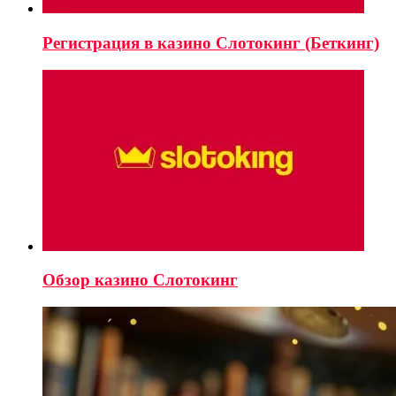
Регистрация в казино Слотокинг (Беткинг)
Обзор казино Слотокинг