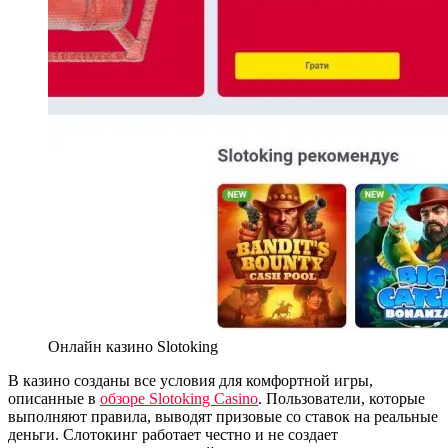
Онлайн казино Slotoking
В казино созданы все условия для комфортной игры,
описанные в
обзоре Slotoking Casino
. Пользователи, которые
выполняют правила, выводят призовые со ставок на реальные
деньги. Слотокинг работает честно и не создает