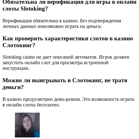
Обязательна ли верификация для игры в онлайн
слоты Slotoking?
Верификация обязательна в казино. Без подтверждения
личных данных невозможно играть на деньги.
Как проверить характеристики слотов в казино
Слотокинг?
Slotoking casino не дает описаний автоматов. Игрок должен
запустить онлайн слот для просмотра встроенной
инструкции.
Можно ли выигрывать в Слотокинг, не тратя
деньги?
В казино предусмотрен демо-режим. Это возможность играть
в онлайн слоты бесплатно.