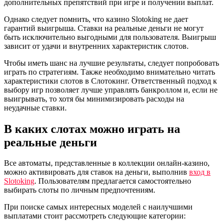
дополнительных препятствий при игре и получении выплат.
Однако следует помнить, что казино Slotoking не дает
гарантий выигрыша. Ставки на реальные деньги не могут
быть исключительно выгодными для пользователя. Выигрыш
зависит от удачи и внутренних характеристик слотов.
Чтобы иметь шанс на лучшие результаты, следует попробовать
играть по стратегиям. Также необходимо внимательно читать
характеристики слотов в Слотокинг. Ответственный подход к
выбору игр позволяет лучше управлять банкроллом и, если не
выигрывать, то хотя бы минимизировать расходы на
неудачные ставки.
В каких слотах можно играть на
реальные деньги
Все автоматы, представленные в коллекции онлайн-казино,
можно активировать для ставок на деньги, выполнив
вход в
Slotoking
. Пользователям предлагается самостоятельно
выбирать слоты по личным предпочтениям.
При поиске самых интересных моделей с наилучшими
выплатами стоит рассмотреть следующие категории: