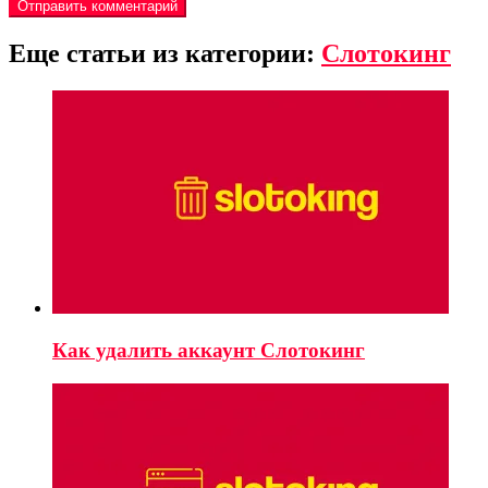
Еще статьи из категории:
Слотокинг
Как удалить аккаунт Слотокинг