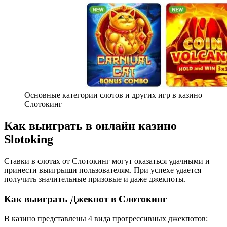
Основные категории слотов и других игр в казино
Слотокинг
Как выиграть в онлайн казино
Slotoking
Ставки в слотах от Слотокинг могут оказаться удачными и
принести выигрыши пользователям. При успехе удается
получить значительные призовые и даже джекпоты.
Как выиграть Джекпот в Слотокинг
В казино представлены 4 вида прогрессивных джекпотов: