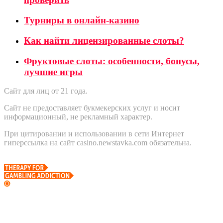
Турниры в онлайн-казино
Как найти лицензированные слоты?
Фруктовые слоты: особенности, бонусы,
лучшие игры
Сайт для лиц от 21 года.
Сайт не предоставляет букмекерских услуг и носит
информационный, не рекламный характер.
При цитировании и использовании в сети Интернет
гиперссылка на сайт casino.newstavka.com обязательна.
Школа ставок