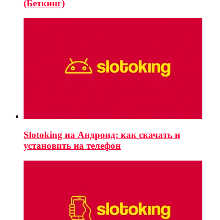
(Беткинг)
Slotoking на Андроид: как скачать и
установить на телефон