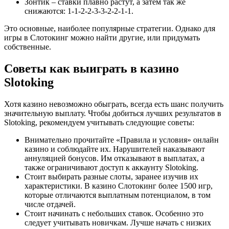
Зонтик – ставки плавно растут, а затем так же
снижаются: 1-1-2-2-3-3-2-2-1-1.
Это основные, наиболее популярные стратегии. Однако для
игры в Слотокинг можно найти другие, или придумать
собственные.
Советы как выиграть в казино
Slotoking
Хотя казино невозможно обыграть, всегда есть шанс получить
значительную выплату. Чтобы добиться лучших результатов в
Slotoking, рекомендуем учитывать следующие советы:
Внимательно прочитайте «Правила и условия» онлайн
казино и соблюдайте их. Нарушителей наказывают
аннуляцией бонусов. Им отказывают в выплатах, а
также ограничивают доступ к аккаунту Slotoking.
Стоит выбирать разные слоты, заранее изучив их
характеристики. В казино Слотокинг более 1500 игр,
которые отличаются выплатным потенциалом, в том
числе отдачей.
Стоит начинать с небольших ставок. Особенно это
следует учитывать новичкам. Лучше начать с низких