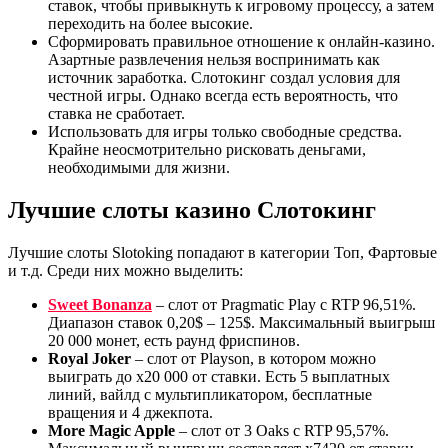
ставок, чтобы привыкнуть к игровому процессу, а затем
переходить на более высокие.
Сформировать правильное отношение к онлайн-казино.
Азартные развлечения нельзя воспринимать как
источник заработка. Слотокинг создал условия для
честной игры. Однако всегда есть вероятность, что
ставка не сработает.
Использовать для игры только свободные средства.
Крайне неосмотрительно рисковать деньгами,
необходимыми для жизни.
Лучшие слоты казино Слотокинг
Лучшие слоты Slotoking попадают в категории Топ, Фартовые
и т.д. Среди них можно выделить:
Sweet Bonanza
– слот от Pragmatic Play с RTP 96,51%.
Диапазон ставок 0,20$ – 125$. Максимальный выигрыш
20 000 монет, есть раунд фриспинов.
Royal Joker
– слот от Playson, в котором можно
выиграть до х20 000 от ставки. Есть 5 выплатных
линий, вайлд с мультипликатором, бесплатные
вращения и 4 джекпота.
More Magic Apple
– слот от 3 Oaks с RTP 95,57%.