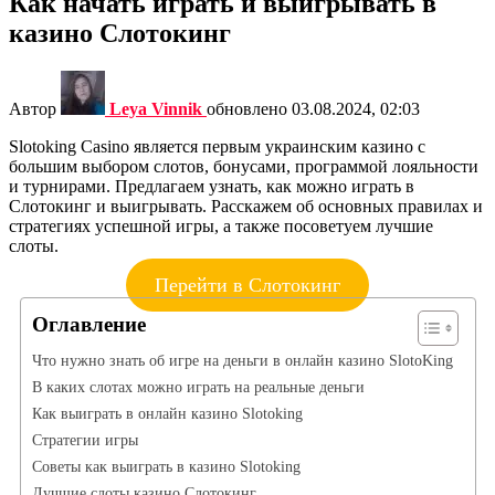
Как начать играть и выигрывать в
казино Слотокинг
Автор
Leya Vinnik
обновлено
03.08.2024, 02:03
Slotoking Casino является первым украинским казино с
большим выбором слотов, бонусами, программой лояльности
и турнирами. Предлагаем узнать, как можно играть в
Слотокинг и выигрывать. Расскажем об основных правилах и
стратегиях успешной игры, а также посоветуем лучшие
слоты.
Перейти в Слотокинг
Оглавление
Что нужно знать об игре на деньги в онлайн казино SlotoKing
В каких слотах можно играть на реальные деньги
Как выиграть в онлайн казино Slotoking
Стратегии игры
Советы как выиграть в казино Slotoking
Лучшие слоты казино Слотокинг