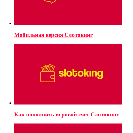
Мобильная версия Слотокинг
Как пополнить игровой счет Слотокинг